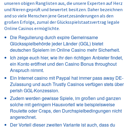
unseren obigen Ranglisten aus, die unsere Experten auf Herz
und Nieren geprüft und bewertet besitzen. Daher bezeichnen
and so viele Menschen jene Gesetzesänderungen als den
großen Erfolge, zumal der Glücksspielstaatsvertrag legale
Online Casinos ermöglichte.
Die Regulierung durch expire Gemeinsame
Glücksspielbehörde jeder Länder (GGL) bietet
deutschen Spielern im Online Casino mehr Sicherheit.
Ich zeige euch hier, wie ihr den richtigen Anbieter findet,
ein Konto eröffnet und den Casino Bonus throughout
Anspruch nimmt.
Ein Internet casino mit Paypal hat immer pass away DE-
Zulassung und auch Trustly Casinos verfügen stets über
perish GGL-Konzession.
Zudem werden gewisse Spiele, im großen und ganzen
solche mit geringem Hausvorteil wie beispielsweise
Roulette oder Craps, den Durchspielbedingungen nicht
angerechnet.
Der Vorteil dieser zweiten Variante ist auch, dass du