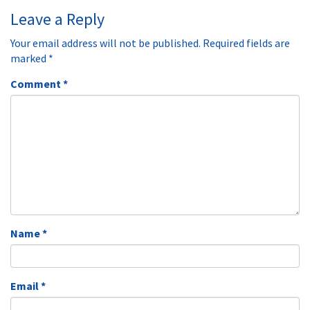
Leave a Reply
Your email address will not be published.
Required fields are
marked
*
Comment
*
Name
*
Email
*