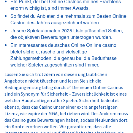
Ein Punkt, der bei Online Casinos meines Erachtens
enorm wichtig ist, sind immer Awards.
So findet du Anbieter, die mehrmals zum Besten Online
Casino des Jahres ausgezeichnet wurden.
Unsere Spielautomaten 2025 Liste präsentiert Seiten,
die objektiven Bewertungen unterzogen wurden.
Ein interessantes deutsches Online On line casino
bietet sichere, rasche und vielseitige
Zahlungsmethoden, die genau bei die Bedürfnisse
welcher Spieler zugeschnitten sind immer.
Lassen Sie sich trotzdem von diesen unglaublichen
Angeboten nicht täuschen und lesen Sie sich die
Bedingungen sorgfältig durch. ✅ Die neuen Online Casinos
sind ein Synonym für Sicherheit – Zuversichtlichkeit ist eines
welcher Hauptanliegen aller Spieler. Sicherheit bedeutet
ebenso, dass das Casino unter einer extra angefertigten
Lizenz, wie expire der MGA, betrieben wird. Des Anderen muss
das Casino gute Bewertungen haben, sodass Neukunden dort
ein Konto eröffnen wollen. Wir garantieren, dass alle