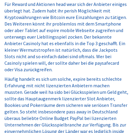
Für Reward und Aktionen head wear sich der Anbieter einiges
überlegt hat. Zudem habt ihr perish Möglichkeit mit
Kryptowährungen wie Bitcoin eure Einzahlungen zu tätigen.
Des Weiteren könnt ihr problemlos mit dem Smartphone
oder aber Tablet auf expire mobile Webseite zugreifen und
unterwegs euer Liebllingsspiel zocken. Der bekannte
Anbieter Casinoly hat es ebenfalls in die Top 3 geschafft. Ein
kleiner Wermutstropfen ist natürlich, dass die Jackpots
Slots nicht and so einfach dabei sind oftmals. Wer bei
Casinoly spielen will, der sollte daher bei die paysafecard
oder Visa zurückgreifen.
Häufig handelt es sich um solche, expire bereits schlechte
Erfahrung mit nicht lizenzierten Anbietern machen
mussten. Gerade weil ha sido bei Glücksspielen um Geld geht,
sollte das Hauptaugenmerk lizenzierter Slot Anbieter,
Bookies und Pokerräume dem sicheren wie seriösen Transfer
gelten. So steht insbesondere pass away in Deutschland
überaus beliebte Online Budget PayPal bei lizenzierten
Unternehmen der Glücksspielbranche zur Verfügung. Bis zur
einvernehmlichen Lösung der Länder war es lediglich inside