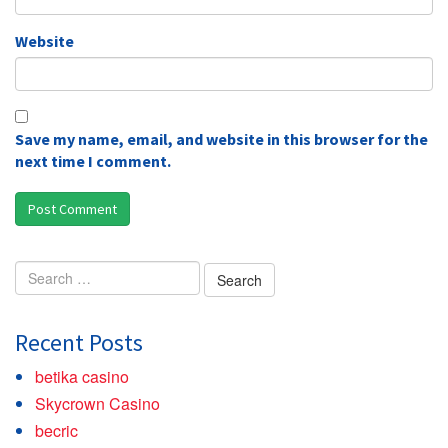
Website
Save my name, email, and website in this browser for the
next time I comment.
Search
for:
Recent Posts
betika casino
Skycrown Casino
becric