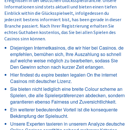
Ereignissen in der deutschen Glücksspielbranche. Unsere
Informationen sind stets aktuell und bieten einen tiefen
Einblick within die Glücksspielwelt, infolgedessen du
jederzeit bestens informiert bist, has been gerade in dieser
Branche passiert. Nach Ihrer Registrierung erhalten Sie
echtes Guthaben kostenlos, das Sie bei allen Spielen des
Casinos sinn können.
Diejenigen Internetkasinos, die wir hier bei Casinos. de
empfehlen, bemühen sich, Ihre Auszahlung so schnell
auf welche weise möglich zu bearbeiten, sodass Sie
Den Gewinn schon nach kurzer Zeit erlangen.
Hier findest du expire besten legalen On the internet
Casinos mit deutscher Lizenz.
Sie bieten nicht lediglich eine breite Colour scheme an
Spielen, die alle Spielerpräferenzen abdecken, sondern
garantieren ebenso Fairness und Zuversichtlichkeit.
Ein weiterer bedeutender Vorteil ist die konsequente
Bekämpfung der Spielsucht.
Unsere Experten taxieren in unserem Analyze deutsche