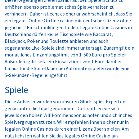
Diese Regelungen zielen darauf ab, den Spielerschutz zu
erhöhen ebenso problematisches Spielverhalten zu
verhindern. Daher ist echt es eher unwahrscheinlich, dass Sie
ein legales Online On line casino mit deutscher Lizenz ohne
jegliche” “Einschränkungen finden. Legale Online Casinos in
Deutschland dürfen keine Tischspiele wie Baccarat,
Blackjack, Poker und Roulette anbieten und auch
sogenannte Live-Spiele sind immer untersagt. Zudem gilt ein
monatliches Einzahlungslimit von 1. 500 Euro pro Spieler.
Außerdem gibt sera ein Einsatzlimit von 1 Euro darüber
hinaus für die Spin-Dauer bei Automatenspielen wurde eine
5-Sekunden-Regel eingeführt.
Spiele
Diese Anbieter wurden von unseren Glücksspiel-Experten
genau unter die Lupe genommen. Dort sollten Sie sich
jeweils den hohen Willkommensbonus holen und sich inches
Spielvergnügen stürzen. Wir empfehlen Ihnen sicher nur in
legalen Online Casinos durch einer Lizenz über spielen. Am
nützlichsten wählen Sie das legales Online Casino aus