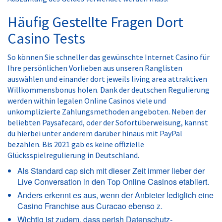
Häufig Gestellte Fragen Dort
Casino Tests
So können Sie schneller das gewünschte Internet Casino für
Ihre persönlichen Vorlieben aus unseren Ranglisten
auswählen und einander dort jeweils living area attraktiven
Willkommensbonus holen. Dank der deutschen Regulierung
werden within legalen Online Casinos viele und
unkomplizierte Zahlungsmethoden angeboten. Neben der
beliebten Paysafecard, oder der Sofortüberweisung, kannst
du hierbei unter anderem darüber hinaus mit PayPal
bezahlen. Bis 2021 gab es keine offizielle
Glücksspielregulierung in Deutschland.
Als Standard cap sich mit dieser Zeit immer lieber der
Live Conversation in den Top Online Casinos etabliert.
Anders erkennt es aus, wenn der Anbieter lediglich eine
Casino Franchise aus Curacao ebenso z.
Wichtig ist zudem, dass perish Datenschutz-