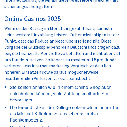
Internet casinos, die wir auf dieser Webseite einreichen, als
sicher angesehen gelten.
Online Casinos 2025
Wenn du den Betrag im Monat eingezahlt hast, kannst i
keine weitere Einzahlung leisten. Zu berücksichtigen ist der
Punkt, dass das Reduce anbieterübergreifend gilt. Diese
Vorgabe der Glücksspielbehörden Deutschlands tragen dazu
bei, die finanzielle Kontrolle zu behalten und nicht über viel
pro Runde zu setzen. So kannst du maximum 1€ pro Runde
verlieren, was internet marketing Vergleich zu deutlich
höheren Einsätzen sowie daraus möglicherweise
resultierenden Verlusten verkraftbar ist echt.
Sie sollten ähnlich wie in einem Online-Shop auch
entscheiden können, viele Zahlungsmethode Sie
bevorzugen.
Die Freundlichkeit der Kollege setzen wir im or her Test
als Minimal-Kriterium voraus, ebenso perish
Fachkompetenz.