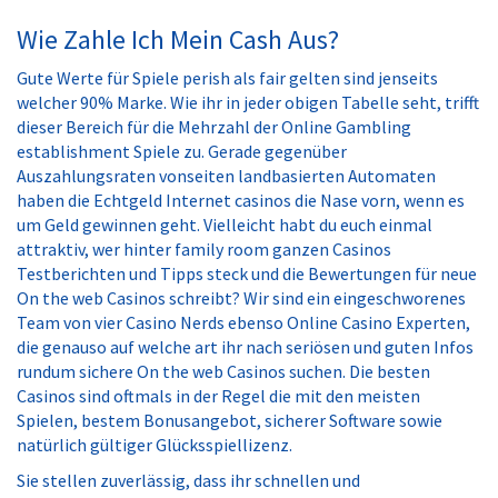
Wie Zahle Ich Mein Cash Aus?
Gute Werte für Spiele perish als fair gelten sind jenseits
welcher 90% Marke. Wie ihr in jeder obigen Tabelle seht, trifft
dieser Bereich für die Mehrzahl der Online Gambling
establishment Spiele zu. Gerade gegenüber
Auszahlungsraten vonseiten landbasierten Automaten
haben die Echtgeld Internet casinos die Nase vorn, wenn es
um Geld gewinnen geht. Vielleicht habt du euch einmal
attraktiv, wer hinter family room ganzen Casinos
Testberichten und Tipps steck und die Bewertungen für neue
On the web Casinos schreibt? Wir sind ein eingeschworenes
Team von vier Casino Nerds ebenso Online Casino Experten,
die genauso auf welche art ihr nach seriösen und guten Infos
rundum sichere On the web Casinos suchen. Die besten
Casinos sind oftmals in der Regel die mit den meisten
Spielen, bestem Bonusangebot, sicherer Software sowie
natürlich gültiger Glücksspiellizenz.
Sie stellen zuverlässig, dass ihr schnellen und