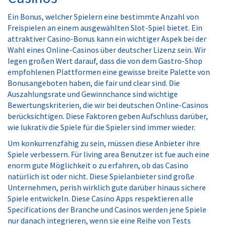
Ein Bonus, welcher Spielern eine bestimmte Anzahl von
Freispielen an einem ausgewählten Slot-Spiel bietet. Ein
attraktiver Casino-Bonus kann ein wichtiger Aspek bei der
Wahl eines Online-Casinos über deutscher Lizenz sein. Wir
legen großen Wert darauf, dass die von dem Gastro-Shop
empfohlenen Plattformen eine gewisse breite Palette von
Bonusangeboten haben, die fair und clear sind. Die
Auszahlungsrate und Gewinnchance sind wichtige
Bewertungskriterien, die wir bei deutschen Online-Casinos
berücksichtigen. Diese Faktoren geben Aufschluss darüber,
wie lukrativ die Spiele für die Spieler sind immer wieder.
Um konkurrenzfähig zu sein, müssen diese Anbieter ihre
Spiele verbessern. Für living area Benutzer ist fue auch eine
enorm gute Möglichkeit o zu erfahren, ob das Casino
natürlich ist oder nicht. Diese Spielanbieter sind große
Unternehmen, perish wirklich gute darüber hinaus sichere
Spiele entwickeln. Diese Casino Apps respektieren alle
Specifications der Branche und Casinos werden jene Spiele
nur danach integrieren, wenn sie eine Reihe von Tests