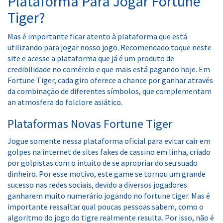
Plataforma Para Jogar Fortune
Tiger?
Mas é importante ficar atento à plataforma que está
utilizando para jogar nosso jogo. Recomendado toque neste
site e acesse a plataforma que já é um produto de
credibilidade no comércio e que mais está pagando hoje. Em
Fortune Tiger, cada giro oferece a chance por ganhar através
da combinação de diferentes símbolos, que complementam
an atmosfera do folclore asiático.
Plataformas Novas Fortune Tiger
Jogue somente nessa plataforma oficial para evitar cair em
golpes na internet de sites fakes de cassino em linha, criado
por golpistas com o intuito de se apropriar do seu suado
dinheiro. Por esse motivo, este game se tornou um grande
sucesso nas redes sociais, devido a diversos jogadores
ganharem muito numerário jogando no fortune tiger. Mas é
importante ressaltar qual poucas pessoas sabem, como o
algoritmo do jogo do tigre realmente resulta. Por isso, não é