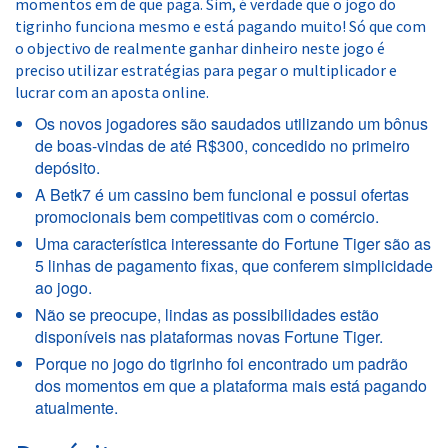
momentos em de que paga. Sim, é verdade que o jogo do
tigrinho funciona mesmo e está pagando muito! Só que com
o objectivo de realmente ganhar dinheiro neste jogo é
preciso utilizar estratégias para pegar o multiplicador e
lucrar com an aposta online.
Os novos jogadores são saudados utilizando um bônus
de boas-vindas de até R$300, concedido no primeiro
depósito.
A Betk7 é um cassino bem funcional e possui ofertas
promocionais bem competitivas com o comércio.
Uma característica interessante do Fortune Tiger são as
5 linhas de pagamento fixas, que conferem simplicidade
ao jogo.
Não se preocupe, lindas as possibilidades estão
disponíveis nas plataformas novas Fortune Tiger.
Porque no jogo do tigrinho foi encontrado um padrão
dos momentos em que a plataforma mais está pagando
atualmente.