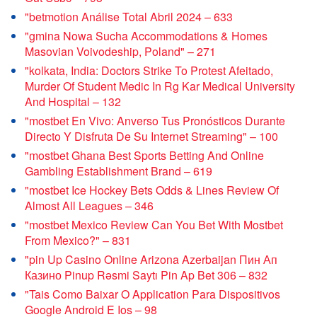
"betmotion Análise Total Abril 2024 – 633
"gmina Nowa Sucha Accommodations & Homes
Masovian Voivodeship, Poland" – 271
"kolkata, India: Doctors Strike To Protest Afeitado,
Murder Of Student Medic In Rg Kar Medical University
And Hospital – 132
"mostbet En Vivo: Anverso Tus Pronósticos Durante
Directo Y Disfruta De Su Internet Streaming" – 100
"mostbet Ghana Best Sports Betting And Online
Gambling Establishment Brand – 619
"mostbet Ice Hockey Bets Odds & Lines Review Of
Almost All Leagues – 346
"mostbet Mexico Review Can You Bet With Mostbet
From Mexico?" – 831
"pin Up Casino Online Arizona Azerbaijan Пин Ап
Казино Pinup Rəsmi Saytı Pin Ap Bet 306 – 832
"Tais Como Baixar O Application Para Dispositivos
Google Android E Ios – 98