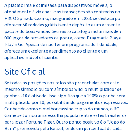
A plataforma é otimizada para dispositivos móveis, o
atendimento é via chat, e as transações são centradas no
PIX. O Spinado Casino, inaugurado em 2023, se destaca por
oferecer 50 rodadas grátis isento depósito e um atraente
pacote do boas-vindas. Seu vasto catálogo inclui mais de 7.
000 jogos de provedores de ponta, como Pragmatic Play e
Play’n Go. Apesar de não ter um programa do fidelidade,
oferece um excelente atendimento ao cliente e um
aplicativo móvel eficiente.
Site Oficial
Se todas as posições nos rolos são preenchidas com este
mesmo símbolo ou com símbolos wild, o multiplicador de
ganhos x10 é ativado. Isso significa que a 100% o ganho será
multiplicado por 10, possibilitando pagamentos expressivos.
Conhecida como o melhor cassino cripto do mundo, a BC
Game se tornou uma escolha popular entre estes brasileiros
para jogar Fortune Tiger. Outro ponto positivo é o “Jogo do
Bem” promovido pela Betsul, onde um percentual de cada