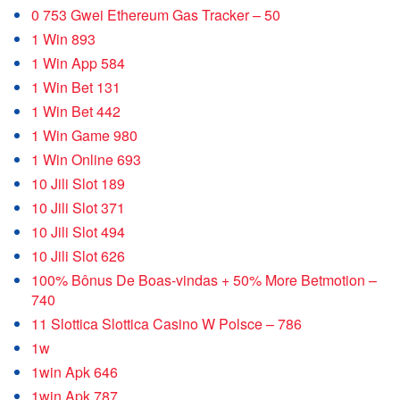
0 753 Gwei Ethereum Gas Tracker – 50
1 Win 893
1 Win App 584
1 Win Bet 131
1 Win Bet 442
1 Win Game 980
1 Win Online 693
10 Jili Slot 189
10 Jili Slot 371
10 Jili Slot 494
10 Jili Slot 626
100% Bônus De Boas-vindas + 50% More Betmotion –
740
11 Slottica Slottica Casino W Polsce – 786
1w
1win Apk 646
1win Apk 787