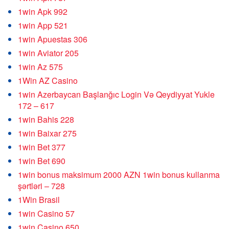
1win Apk 992
1win App 521
1win Apuestas 306
1win Aviator 205
1win Az 575
1Win AZ Casino
1win Azerbaycan Başlanğıc Login Və Qeydiyyat Yukle
172 – 617
1win Bahis 228
1win Baixar 275
1win Bet 377
1win Bet 690
1win bonus maksimum 2000 AZN 1win bonus kullanma
şərtləri – 728
1Win Brasil
1win Casino 57
1win Casino 650