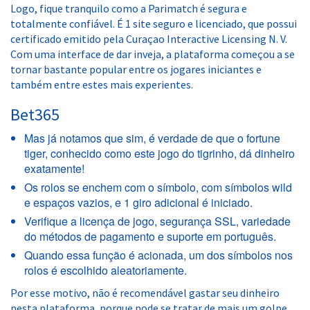
Logo, fique tranquilo como a Parimatch é segura e
totalmente confiável. É 1 site seguro e licenciado, que possui
certificado emitido pela Curaçao Interactive Licensing N. V.
Com uma interface de dar inveja, a plataforma começou a se
tornar bastante popular entre os jogares iniciantes e
também entre estes mais experientes.
Bet365
Mas já notamos que sim, é verdade de que o fortune
tiger, conhecido como este jogo do tigrinho, dá dinheiro
exatamente!
Os rolos se enchem com o símbolo, com símbolos wild
e espaços vazios, e 1 giro adicional é iniciado.
Verifique a licença de jogo, segurança SSL, variedade
do métodos de pagamento e suporte em português.
Quando essa função é acionada, um dos símbolos nos
rolos é escolhido aleatoriamente.
Por esse motivo, não é recomendável gastar seu dinheiro
nesta plataforma, porque pode se tratar de mais um golpe