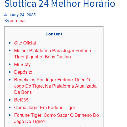
Slottica 24 Melhor Horário
January 24, 2025
By
adminas
Content
Site Oficial
Melhor Plataforma Para Jogar Fortune
Tiger (tigrinho) Bons Casino
Mr Sloty
Depósito
Benefícios Por Jogar Fortune Tiger, O
Jogo Do Tigre, Na Plataforma Atualizada
Da Bons
Bet365
Como Jogar Em Fortune Tiger
Fortune Tiger: Como Sacar O Dinheiro Do
Jogo Do Tigre?