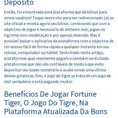
Depósito
Então, foi encontrada uma plataforma que dá bônus para
novos usuários! Toque neste site para ser redirecionado (a) ao
site oficial e receba agora seu bônus. Lembrando que com o
objectivo de jogar é necessário de dinheiro real, jogue no
tigrinho com moderação e por apenas diversão. Mas é
possível baixar o aplicativo da plataforma com o objectivo de
ter acesso fácil de forma rápida a qualquer instante em seu
celular, computador ou tablet. Será citado neste artigo,
plataformas qual realmente pagam e também será citado
plataformas que não são confiáveis de modo a que evite
depositar seu suado numerário e acabe sendo uma vítima
desses golpistas. Sim, o jogo do tigre se trata de um jogo de
slot verdadeiro e está pagando muito!
Benefícios De Jogar Fortune
Tiger, O Jogo Do Tigre, Na
Plataforma Atualizada Da Bons