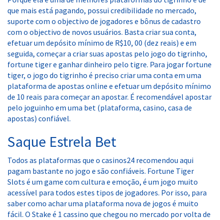
que mais está pagando, possui credibilidade no mercado,
suporte com o objectivo de jogadores e bônus de cadastro
com o objectivo de novos usuários. Basta criar sua conta,
efetuar um depósito mínimo de R$10, 00 (dez reais) e em
seguida, começar a criar suas apostas pelo jogo do tigrinho,
fortune tiger e ganhar dinheiro pelo tigre. Para jogar fortune
tiger, o jogo do tigrinho é preciso criar uma conta em uma
plataforma de apostas online e efetuar um depósito mínimo
de 10 reais para começar an apostar. É recomendável apostar
pelo joguinho em uma bet (plataforma, casino, casa de
apostas) confiável.
Saque Estrela Bet
Todos as plataformas que o casinos24 recomendou aqui
pagam bastante no jogo e são confiáveis. Fortune Tiger
Slots é um game com cultura e emoção, é um jogo muito
acessível para todos estes tipos de jogadores. Por isso, para
saber como achar uma plataforma nova de jogos é muito
fácil. O Stake é 1 cassino que chegou no mercado por volta de