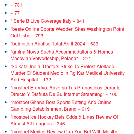
– 731
– 77
"️ Serie B Live Coverage Italy – 841
"beste Online Sporte Wedden Sites Washington Point
Out Usbc – 793
"betmotion Análise Total Abril 2024 – 633
"gmina Nowa Sucha Accommodations & Homes
Masovian Voivodeship, Poland" – 271
"kolkata, India: Doctors Strike To Protest Afeitado,
Murder Of Student Medic In Rg Kar Medical University
And Hospital – 132
"mostbet En Vivo: Anverso Tus Pronósticos Durante
Directo Y Disfruta De Su Internet Streaming" – 100
"mostbet Ghana Best Sports Betting And Online
Gambling Establishment Brand – 619
"mostbet Ice Hockey Bets Odds & Lines Review Of
Almost All Leagues – 346
"mostbet Mexico Review Can You Bet With Mostbet