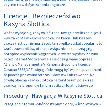
zbytnio to w dużym stopniu bogatsze.
Licencje I Bezpieczeństwo
Kasyna Slottica
Ważne wydaje się, żeby wziąć u dołu uwagę przeliczenie, jeśli
waluta konta w kasynie Slotica i na karcie (lub kieszeni
gracza) jest odmienna. Zasób ten prędko zyskał popularność
wśród zawodników, oferując wyłącznie bezpieczną grę,
porządne wypłacanie wygranych i otwarte wypłaty. Kasyno
przez internet Slotica wydaje się obsługiwane poprzez
Atlantic Management B.V. Renoma dysponuje licencję
Curaçao 5536/JAZ, więc goście mogą być w pełni przekonani,
że podest jest wolna od czasu kłamstw i niezawodna. Na
chwilę obecną kasyno Slottica na terytorium polski i za
granicą nie proponuje fanom aplikacji lojalnościowego.
Procedury I Nawigacja W Kasynie Slottica
Przeglądaj szeroki wybór dostępnych opcji, wśród których w