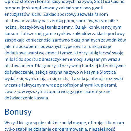
Oprócz slotów i konsol kasynowych na żywo, Slottica Casino
proponuje skomplikowany zakład sportowy gwoli
entuzjastów ruchu. Zakład sportowy zezwala fanom
obstawiać zakłady na szeroką gamę sportów, w tym piłkę
nożną , koszykówkę i tenis ziemny . Dzięki konkurencyjnym
kursom i obszernej gamie rynków zakładów zakład sportowy
zaspokaja konieczności zarówno okazjonalnych zawodników,
jakim sposobem i poważnych typerów. Ta funkcja daje
dodatkową warstwę emocji tymże, którzy lubią łączyć swoją
miłość do sportu z dreszczykiem emocji związanym wraz z
obstawianiem. Dla graczy, którzy wolą bardziej interaktywne
doświadczenie, sekcja kasyna na żywo w kasynie Slottica
wydaje się wyróżniającą się cechą. Ta sekcja oferuje rozrywki
w czasie faktycznym wraz z profesjonalnymi krupierami,
tworząc w wyższym stopniu wciągające i autentyczne
doświadczenie kasyna.
Bonusy
Wszystkie gry są niezależnie audytowane, oferując klientom
tylko stabilne działanie oprogramowania, niezależność