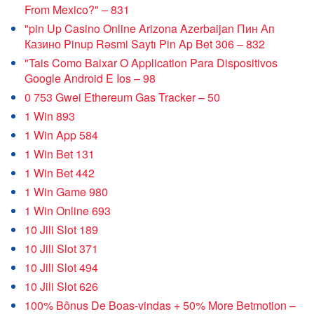
From Mexico?" – 831
"pin Up Casino Online Arizona Azerbaijan Пин Ап
Казино Pinup Rəsmi Saytı Pin Ap Bet 306 – 832
"Tais Como Baixar O Application Para Dispositivos
Google Android E Ios – 98
0 753 Gwei Ethereum Gas Tracker – 50
1 Win 893
1 Win App 584
1 Win Bet 131
1 Win Bet 442
1 Win Game 980
1 Win Online 693
10 Jili Slot 189
10 Jili Slot 371
10 Jili Slot 494
10 Jili Slot 626
100% Bônus De Boas-vindas + 50% More Betmotion –