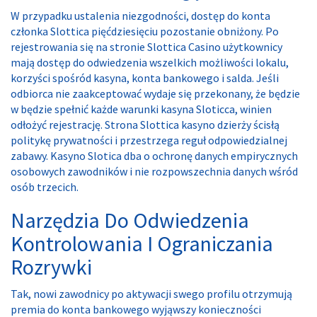
W przypadku ustalenia niezgodności, dostęp do konta
członka Slottica pięćdziesięciu pozostanie obniżony. Po
rejestrowania się na stronie Slottica Casino użytkownicy
mają dostęp do odwiedzenia wszelkich możliwości lokalu,
korzyści spośród kasyna, konta bankowego i salda. Jeśli
odbiorca nie zaakceptować wydaje się przekonany, że będzie
w będzie spełnić każde warunki kasyna Sloticca, winien
odłożyć rejestrację. Strona Slottica kasyno dzierży ścisłą
politykę prywatności i przestrzega reguł odpowiedzialnej
zabawy. Kasyno Slotica dba o ochronę danych empirycznych
osobowych zawodników i nie rozpowszechnia danych wśród
osób trzecich.
Narzędzia Do Odwiedzenia
Kontrolowania I Ograniczania
Rozrywki
Tak, nowi zawodnicy po aktywacji swego profilu otrzymują
premia do konta bankowego wyjąwszy konieczności