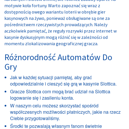
motywie koła fortuny. Warto zapoznać się wraz z
dostępnością owego wariantu loterii w obrębie gier
kasynowych na żywo, ponieważ obsługiwane są one za
pośrednictwem rzeczywistych prowadzących. Należy
aczkolwiek pamiętać, że reguły rozrywki przez internet w
kasynie dyskusyjnym mogą różnić się w zależności od
momentu zlokalizowania geograficznej gracza.
Różnorodność Automatów Do
Gry
Jak w każdej sytuacji pamiętaj, aby grać
odpowiedzialnie i cieszyć się grą w kasynie Slottica.
Gracze Slottica com mogą brać udział na Slottica
logowanie się i zasileniu konta.
W naszym celu możesz skorzystać spośród
współczesnych możliwości płatniczych, jakie na rzecz
Ciebie przygotowaliśmy.
Środki te pozwalają własnym fanom świetnie