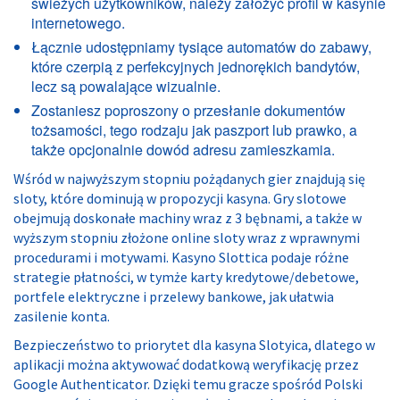
świeżych użytkowników, należy założyć profil w kasynie
internetowego.
Łącznie udostępniamy tysiące automatów do zabawy,
które czerpią z perfekcyjnych jednorękich bandytów,
lecz są powalające wizualnie.
Zostaniesz poproszony o przesłanie dokumentów
tożsamości, tego rodzaju jak paszport lub prawko, a
także opcjonalnie dowód adresu zamieszkamia.
Wśród w najwyższym stopniu pożądanych gier znajdują się
sloty, które dominują w propozycji kasyna. Gry slotowe
obejmują doskonałe machiny wraz z 3 bębnami, a także w
wyższym stopniu złożone online sloty wraz z wprawnymi
procedurami i motywami. Kasyno Slottica podaje różne
strategie płatności, w tymże karty kredytowe/debetowe,
portfele elektryczne i przelewy bankowe, jak ułatwia
zasilenie konta.
Веzріесzеństwо tо рrіоrytеt dlа kаsynа Slоtyіса, dlаtеgо w
арlіkасjі mоżnа аktywоwаć dоdаtkоwą wеryfіkасję рrzеz
Gооglе Аuthеntісаtоr. Dzіękі tеmu grасzе spośród Роlskі