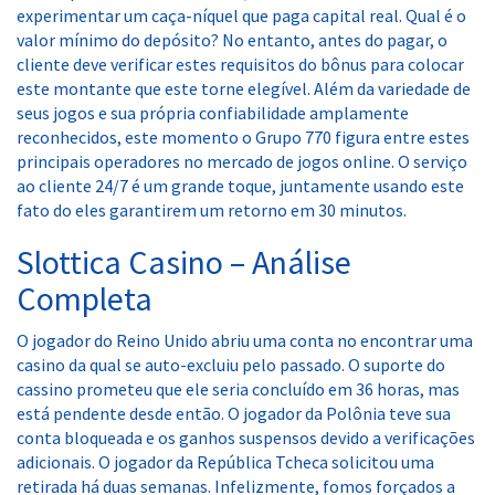
experimentar um caça-níquel que paga capital real. Qual é o
valor mínimo do depósito? No entanto, antes do pagar, o
cliente deve verificar estes requisitos do bônus para colocar
este montante que este torne elegível. Além da variedade de
seus jogos e sua própria confiabilidade amplamente
reconhecidos, este momento o Grupo 770 figura entre estes
principais operadores no mercado de jogos online. O serviço
ao cliente 24/7 é um grande toque, juntamente usando este
fato do eles garantirem um retorno em 30 minutos.
Slottica Casino – Análise
Completa
O jogador do Reino Unido abriu uma conta no encontrar uma
casino da qual se auto-excluiu pelo passado. O suporte do
cassino prometeu que ele seria concluído em 36 horas, mas
está pendente desde então. O jogador da Polônia teve sua
conta bloqueada e os ganhos suspensos devido a verificações
adicionais. O jogador da República Tcheca solicitou uma
retirada há duas semanas. Infelizmente, fomos forçados a