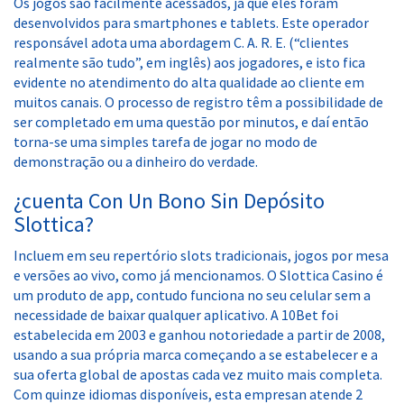
Os jogos são facilmente acessados, já que eles foram
desenvolvidos para smartphones e tablets. Este operador
responsável adota uma abordagem C. A. R. E. (“clientes
realmente são tudo”, em inglês) aos jogadores, e isto fica
evidente no atendimento do alta qualidade ao cliente em
muitos canais. O processo de registro têm a possibilidade de
ser completado em uma questão por minutos, e daí então
torna-se uma simples tarefa de jogar no modo de
demonstração ou a dinheiro do verdade.
¿cuenta Con Un Bono Sin Depósito
Slottica?
Incluem em seu repertório slots tradicionais, jogos por mesa
e versões ao vivo, como já mencionamos. O Slottica Casino é
um produto de app, contudo funciona no seu celular sem a
necessidade de baixar qualquer aplicativo. A 10Bet foi
estabelecida em 2003 e ganhou notoriedade a partir de 2008,
usando a sua própria marca começando a se estabelecer e a
sua oferta global de apostas cada vez muito mais completa.
Com quinze idiomas disponíveis, esta empresan atende 2