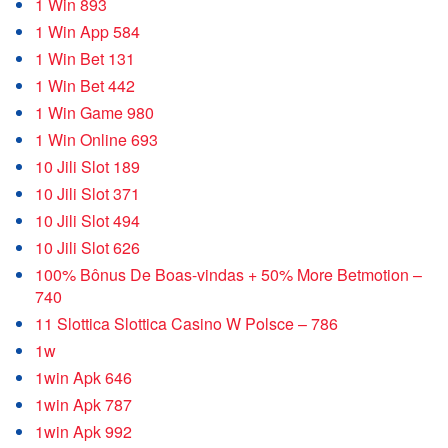
1 Win 893
1 Win App 584
1 Win Bet 131
1 Win Bet 442
1 Win Game 980
1 Win Online 693
10 Jili Slot 189
10 Jili Slot 371
10 Jili Slot 494
10 Jili Slot 626
100% Bônus De Boas-vindas + 50% More Betmotion –
740
11 Slottica Slottica Casino W Polsce – 786
1w
1win Apk 646
1win Apk 787
1win Apk 992