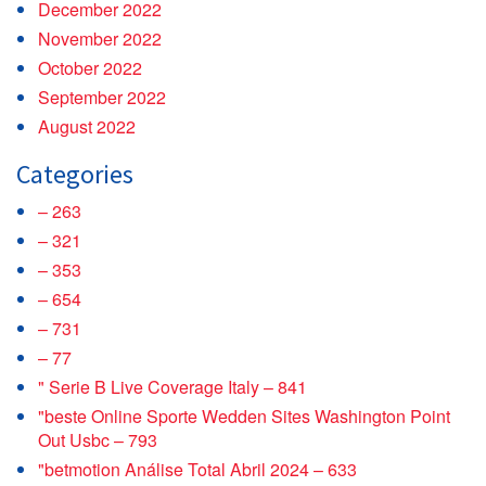
December 2022
November 2022
October 2022
September 2022
August 2022
Categories
– 263
– 321
– 353
– 654
– 731
– 77
"️ Serie B Live Coverage Italy – 841
"beste Online Sporte Wedden Sites Washington Point
Out Usbc – 793
"betmotion Análise Total Abril 2024 – 633