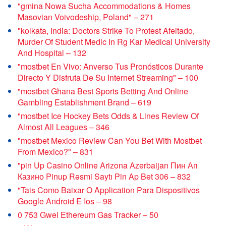
"gmina Nowa Sucha Accommodations & Homes
Masovian Voivodeship, Poland" – 271
"kolkata, India: Doctors Strike To Protest Afeitado,
Murder Of Student Medic In Rg Kar Medical University
And Hospital – 132
"mostbet En Vivo: Anverso Tus Pronósticos Durante
Directo Y Disfruta De Su Internet Streaming" – 100
"mostbet Ghana Best Sports Betting And Online
Gambling Establishment Brand – 619
"mostbet Ice Hockey Bets Odds & Lines Review Of
Almost All Leagues – 346
"mostbet Mexico Review Can You Bet With Mostbet
From Mexico?" – 831
"pin Up Casino Online Arizona Azerbaijan Пин Ап
Казино Pinup Rəsmi Saytı Pin Ap Bet 306 – 832
"Tais Como Baixar O Application Para Dispositivos
Google Android E Ios – 98
0 753 Gwei Ethereum Gas Tracker – 50