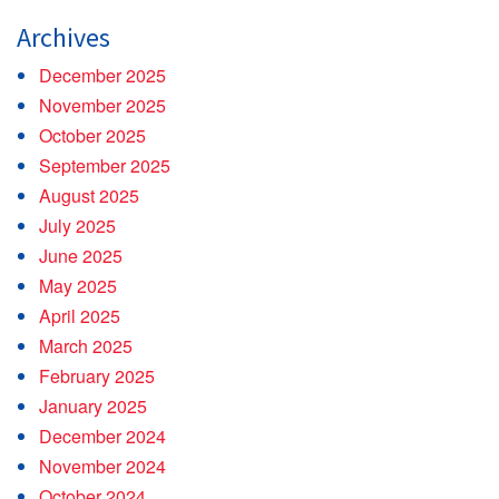
Archives
December 2025
November 2025
October 2025
September 2025
August 2025
July 2025
June 2025
May 2025
April 2025
March 2025
February 2025
January 2025
December 2024
November 2024
October 2024