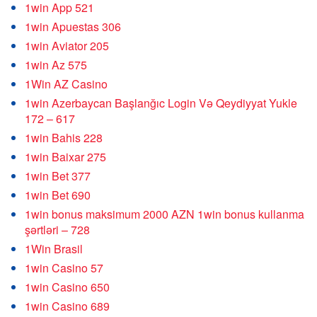
1win App 521
1win Apuestas 306
1win Aviator 205
1win Az 575
1Win AZ Casino
1win Azerbaycan Başlanğıc Login Və Qeydiyyat Yukle
172 – 617
1win Bahis 228
1win Baixar 275
1win Bet 377
1win Bet 690
1win bonus maksimum 2000 AZN 1win bonus kullanma
şərtləri – 728
1Win Brasil
1win Casino 57
1win Casino 650
1win Casino 689