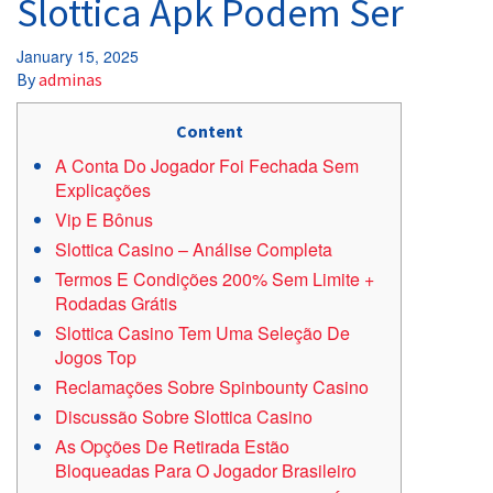
Slottica Apk Podem Ser
January 15, 2025
By
adminas
Content
A Conta Do Jogador Foi Fechada Sem
Explicações
Vip E Bônus
Slottica Casino – Análise Completa
Termos E Condições 200% Sem Limite +
Rodadas Grátis
Slottica Casino Tem Uma Seleção De
Jogos Top
Reclamações Sobre Spinbounty Casino
Discussão Sobre Slottica Casino
As Opções De Retirada Estão
Bloqueadas Para O Jogador Brasileiro