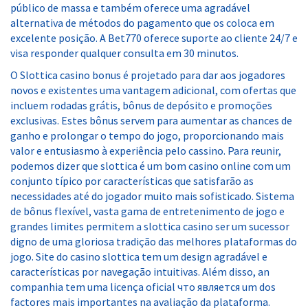
público de massa e também oferece uma agradável
alternativa de métodos do pagamento que os coloca em
excelente posição. A Bet770 oferece suporte ao cliente 24/7 e
visa responder qualquer consulta em 30 minutos.
O Slottica casino bonus é projetado para dar aos jogadores
novos e existentes uma vantagem adicional, com ofertas que
incluem rodadas grátis, bônus de depósito e promoções
exclusivas. Estes bônus servem para aumentar as chances de
ganho e prolongar o tempo do jogo, proporcionando mais
valor e entusiasmo à experiência pelo cassino. Para reunir,
podemos dizer que slottica é um bom casino online com um
conjunto típico por características que satisfarão as
necessidades até do jogador muito mais sofisticado. Sistema
de bônus flexível, vasta gama de entretenimento de jogo e
grandes limites permitem a slottica casino ser um sucessor
digno de uma gloriosa tradição das melhores plataformas do
jogo. Site do casino slottica tem um design agradável e
características por navegação intuitivas. Além disso, an
companhia tem uma licença oficial что является um dos
factores mais importantes na avaliação da plataforma.