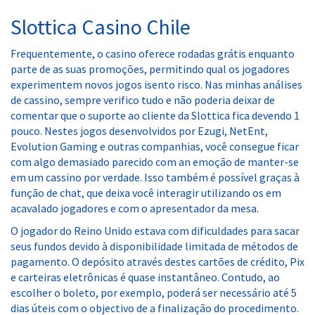
Slottica Casino Chile
Frequentemente, o casino oferece rodadas grátis enquanto
parte de as suas promoções, permitindo qual os jogadores
experimentem novos jogos isento risco. Nas minhas análises
de cassino, sempre verifico tudo e não poderia deixar de
comentar que o suporte ao cliente da Slottica fica devendo 1
pouco. Nestes jogos desenvolvidos por Ezugi, NetEnt,
Evolution Gaming e outras companhias, você consegue ficar
com algo demasiado parecido com an emoção de manter-se
em um cassino por verdade. Isso também é possível graças à
função de chat, que deixa você interagir utilizando os em
acavalado jogadores e com o apresentador da mesa.
O jogador do Reino Unido estava com dificuldades para sacar
seus fundos devido à disponibilidade limitada de métodos de
pagamento. O depósito através destes cartões de crédito, Pix
e carteiras eletrônicas é quase instantâneo. Contudo, ao
escolher o boleto, por exemplo, poderá ser necessário até 5
dias úteis com o objectivo de a finalização do procedimento.