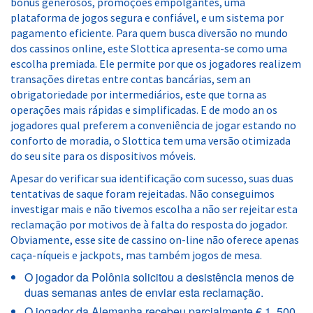
bônus generosos, promoções empolgantes, uma
plataforma de jogos segura e confiável, e um sistema por
pagamento eficiente. Para quem busca diversão no mundo
dos cassinos online, este Slottica apresenta-se como uma
escolha premiada. Ele permite por que os jogadores realizem
transações diretas entre contas bancárias, sem an
obrigatoriedade por intermediários, este que torna as
operações mais rápidas e simplificadas. E de modo an os
jogadores qual preferem a conveniência de jogar estando no
conforto de moradia, o Slottica tem uma versão otimizada
do seu site para os dispositivos móveis.
Apesar do verificar sua identificação com sucesso, suas duas
tentativas de saque foram rejeitadas. Não conseguimos
investigar mais e não tivemos escolha a não ser rejeitar esta
reclamação por motivos de à falta do resposta do jogador.
Obviamente, esse site de cassino on-line não oferece apenas
caça-níqueis e jackpots, mas também jogos de mesa.
O jogador da Polônia solicitou a desistência menos de
duas semanas antes de enviar esta reclamação.
O jogador da Alemanha recebeu parcialmente € 1. 500