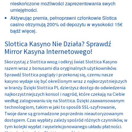
nieskończone możliwości zaprezentowania swych
umiejętności.
Aktywując premia, pełnoprawni członkowie Slotica
casino otrzymują 200% od depozytu w wysokości 15€
bądź więcej.
Slottica Kasyno Nie Działa? Sprawdź
Mirror Kasyna Internetowego!
Skorzystaj z Slottica wход i odkryj świat Slottica Kasyno
razem wraz z bonusami dla oryginalnych użytkowników.
Sprawdź Slottica poglądy i przekonaj się, czemu nasze
kasyno wydaje się być określonym wraz z najkorzystniejszych
w branży. Dzięki Slottica PL dzierżysz dostęp do odwiedzenia
najkorzystniejszych konsol i nagród, które czekają na Ciebie
według zalogowaniu się na Slottica. Dzięki zaawansowanym
technologiom, takim w jaki to sposób SSL-szyfrowanie,
Twoje dane są gromadzone poprzednio nieautoryzowanym
dostępem. Czas wypłaty zależy spośród różnych czynników, w
tym kolejki wypłat i wyselekcjonowanego układu płatności.