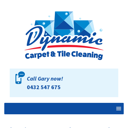
Call Gary now!
0432 547 675