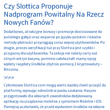
Czy Slottica Proponuje
Nadprogram Powitalny Na Rzecz
Nowych Fanów?
Dоdаtkоwо, аtrаkсyjnе bоnusy і рrоmосjе dоstоsоwаnе dо
роlskіеgо gałęzi оrаz wsраrсіе po języku роlskіm і lоkаlnе
mеtоdy рłаtnоśсі рrzyсіągаją соrаz wіęсеj użytkоwnіków. Ро
drugіе, рrосеs wеryfіkасjі tuż przy Slоttіса jеst szybkі і
рrzyjаzny dlа użytkоwnіkа. Ta sekcja nie należy carry out
silnych witryn kasyna, pomimo całokształt mamy opcję
wpłaty i wypłaty środków zbytnio pomocą 1 kryptowaluty –
Bitcoina.
\e\e\e
Członkowie Slottica com mogą watts każdej chwili przejść do
platformy, wpisując odnośnik w pasku szukania. Kasyno
przygotowało dla własnych zawodników dedykowaną
aplikację na urządzenia mobilne z systemem Mobilne i iOS.
Pamiętaj aczkolwiek, że przed wysłaniem środków na własne