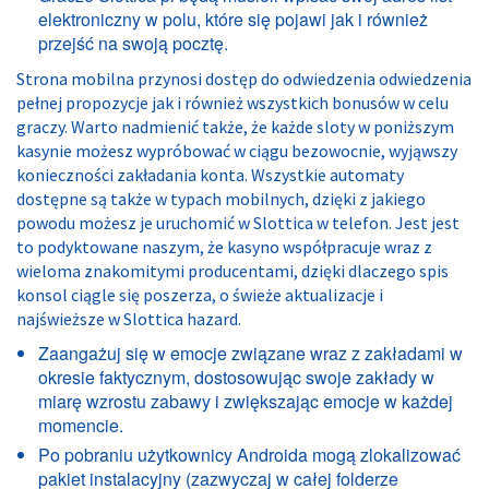
elektroniczny w polu, które się pojawi jak i również
przejść na swoją pocztę.
Strona mobilna przynosi dostęp do odwiedzenia odwiedzenia
pełnej propozycje jak i również wszystkich bonusów w celu
graczy. Warto nadmienić także, że każde sloty w poniższym
kasynie możesz wypróbować w ciągu bezowocnie, wyjąwszy
konieczności zakładania konta. Wszystkie automaty
dostępne są także w typach mobilnych, dzięki z jakiego
powodu możesz je uruchomić w Slottica w telefon. Jest jest
to podyktowane naszym, że kasyno współpracuje wraz z
wieloma znakomitymi producentami, dzięki dlaczego spis
konsol ciągle się poszerza, o świeże aktualizacje i
najświeższe w Slottica hazard.
Zaangażuj się w emocje związane wraz z zakładami w
okresie faktycznym, dostosowując swoje zakłady w
miarę wzrostu zabawy i zwiększając emocje w każdej
momencie.
Po pobraniu użytkownicy Androida mogą zlokalizować
pakiet instalacyjny (zazwyczaj w całej folderze