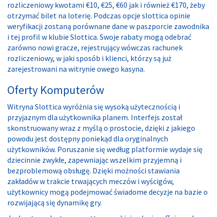
rozliczeniowy kwotami €10, €25, €60 jak i również €170, żeby
otrzymać bilet na loterię. Podczas opcje slottica opinie
weryfikacji zostaną porównane dane w paszporcie zawodnika
i tej profil w klubie Slottica. Swoje rabaty mogą odebrać
zarówno nowi gracze, rejestrujący wówczas rachunek
rozliczeniowy, w jaki sposób i klienci, którzy są już
zarejestrowani na witrynie owego kasyna.
Oferty Komputerów
Witryna Slottica wyróżnia się wysoką użytecznością i
przyjaznym dla użytkownika planem. Interfejs został
skonstruowany wraz z myślą o prostocie, dzięki z jakiego
powodu jest dostępny poniekąd dla oryginalnych
użytkowników. Poruszanie się według platformie wydaje się
dziecinnie zwykłe, zapewniając wszelkim przyjemną i
bezproblemową obsługę. Dzięki możności stawiania
zakładów w trakcie trwających meczów i wyścigów,
użytkownicy mogą podejmować świadome decyzje na bazie o
rozwijającą się dynamikę gry.