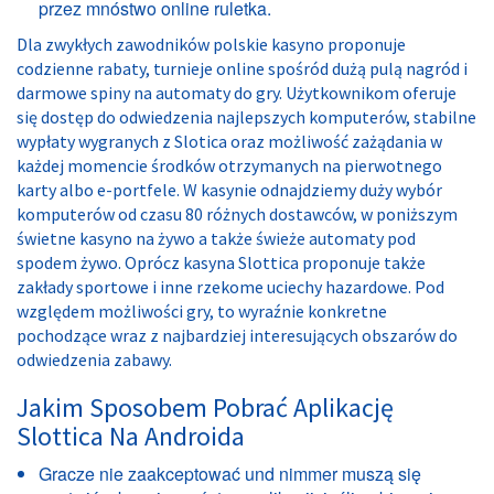
przez mnóstwo online ruletka.
Dla zwykłych zawodników polskie kasyno proponuje
codzienne rabaty, turnieje online spośród dużą pulą nagród i
darmowe spiny na automaty do gry. Użytkownikom oferuje
się dostęp do odwiedzenia najlepszych komputerów, stabilne
wypłaty wygranych z Slotica oraz możliwość zażądania w
każdej momencie środków otrzymanych na pierwotnego
karty albo e-portfele. W kasynie odnajdziemy duży wybór
komputerów od czasu 80 różnych dostawców, w poniższym
świetne kasyno na żywo a także świeże automaty pod
spodem żywo. Oprócz kasyna Slottica proponuje także
zakłady sportowe i inne rzekome uciechy hazardowe. Pod
względem możliwości gry, to wyraźnie konkretne
pochodzące wraz z najbardziej interesujących obszarów do
odwiedzenia zabawy.
Jakim Sposobem Pobrać Aplikację
Slottica Na Androida
Gracze nie zaakceptować und nimmer muszą się