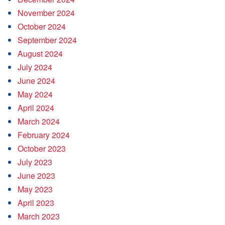
November 2024
October 2024
September 2024
August 2024
July 2024
June 2024
May 2024
April 2024
March 2024
February 2024
October 2023
July 2023
June 2023
May 2023
April 2023
March 2023