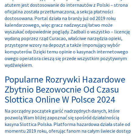
atutem jest dostosowanie do internautów z Polski – strona
oficjalna została przetłumaczona, a sekcja płatności
dostosowana. Portal działa na branży już od 2019 roku
kalendarzowego, więc gracz nadzwyczaj łatwo może
wyszukać odpowiednie poglądy. Zadbali o wszystko – licencję
wydaną poprzez rząd Curacao, właściwe narzędzia opieki,
przystępne wzory na depozyt a także imponujący wybór
komputerów. Dzięki temu opinie o kasynach internetowego
owego operatora cieszą się przede wszystkim pozytywnym
wydźwiękiem.
Popularne Rozrywki Hazardowe
Zbytnio Bezowocnie Od Czasu
Slottica Online W Polsce 2024
Na porządny początek garść nadrzędnych danych, które
pozwolą Wam bliżej zapoznać się spośród działalnością
kasyna Slottica Polska. Platforma hazardowa działa stale od
momentu 2019 roku, oferując fanom na całym świecie dostęp