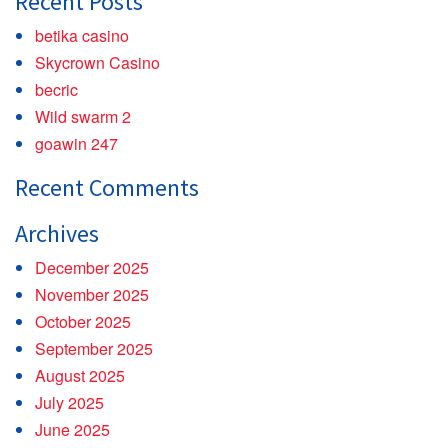
Recent Posts
betika casino
Skycrown Casino
becric
Wild swarm 2
goawin 247
Recent Comments
Archives
December 2025
November 2025
October 2025
September 2025
August 2025
July 2025
June 2025