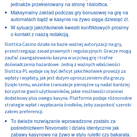
jednakże przekierowany na stronę 16slottica.
Maksymalny zakład podczas gry bonusowej na grę na
automatach bądź w kasynie na żywo sięga dziesięć zł.
W sytuacji jakichkolwiek kwestii konfliktowych prosimy
o kontakt z naszą redakcją.
Slottica Casino działa na bazie ważnej autoryzacji na gry,
przestrzegając zasad prawnych i regulacyjnych. Gracze mogą
zaufać zaangażowaniu kasyna w uczciwą grę i trafne
doświadczenia hazardowe. Jedną z ważnych właściwości
Slottica PL wydaje się być deficyt jakichkolwiek prowizji za
wpłaty i wypłaty, jak jest dużym uproszczeniem dla graczy.
Dzięki temu, wszelkie transakcje pieniężne są nadal bardziej
korzystne gwoli użytkowników, jakie możliwości stanowi
dodatkowy plus owego kasyna. Platforma podaje różnorodne
strategie wpłat i wypłacania środków, żeby zaspokoić szeroki
zakres preferencji.
To świeże rozwiązanie wprowadzone zostało za
pośrednictwem Novomatic i działa identycznie jak
zabawy kasynowe na żywo w stylu ruletki czy bakarata.