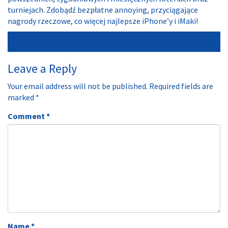
turniejach. Zdobądź bezpłatne annoying, przyciągające
nagrody rzeczowe, co więcej najlepsze iPhone’y i iMaki!
Leave a Reply
Your email address will not be published.
Required fields are
marked
*
Comment
*
Name
*