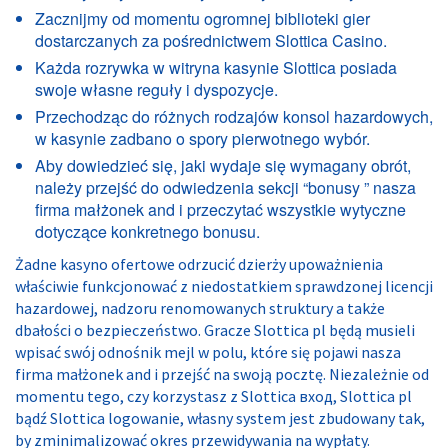
Zacznijmy od momentu ogromnej biblioteki gier
dostarczanych za pośrednictwem Slottica Casino.
Każda rozrywka w witryna kasynie Slottica posiada
swoje własne reguły i dyspozycje.
Przechodząc do różnych rodzajów konsol hazardowych,
w kasynie zadbano o spory pierwotnego wybór.
Aby dowiedzieć się, jaki wydaje się wymagany obrót,
należy przejść do odwiedzenia sekcji “bonusy ” nasza
firma małżonek and i przeczytać wszystkie wytyczne
dotyczące konkretnego bonusu.
Żadne kasyno ofertowe odrzucić dzierży upoważnienia
właściwie funkcjonować z niedostatkiem sprawdzonej licencji
hazardowej, nadzoru renomowanych struktury a także
dbałości o bezpieczeństwo. Gracze Slottica pl będą musieli
wpisać swój odnośnik mejl w polu, które się pojawi nasza
firma małżonek and i przejść na swoją pocztę. Niezależnie od
momentu tego, czy korzystasz z Slottica вход, Slottica pl
bądź Slottica logowanie, własny system jest zbudowany tak,
by zminimalizować okres przewidywania na wypłaty.