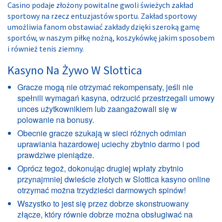
Casino podaje złożony powitalne gwoli świeżych zakład
sportowy na rzecz entuzjastów sportu. Zakład sportowy
umożliwia fanom obstawiać zakłady dzięki szeroką gamę
sportów, w naszym piłkę nożną, koszykówkę jakim sposobem
i również tenis ziemny.
Kasyno Na Żywo W Slottica
Gracze mogą nie otrzymać rekompensaty, jeśli nie
spełnili wymagań kasyna, odrzucić przestrzegali umowy
unces użytkownikiem lub zaangażowali się w
polowanie na bonusy.
Obecnie gracze szukają w sieci różnych odmian
uprawiania hazardowej uciechy zbytnio darmo i pod
prawdziwe pieniądze.
Oprócz tegoż, dokonując drugiej wpłaty zbytnio
przynajmniej dwieście złotych w Slottica kasyno online
otrzymać można trzydzieści darmowych spinów!
Wszystko to jest się przez dobrze skonstruowany
złącze, który równie dobrze można obsługiwać na