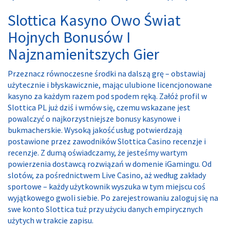
Slottica Kasyno Owo Świat
Hojnych Bonusów I
Najznamienitszych Gier
Przeznacz równoczesne środki na dalszą grę – obstawiaj
użytecznie i błyskawicznie, mając ulubione licencjonowane
kasyno za każdym razem pod spodem ręką. Załóż profil w
Slottica PL już dziś i wmów się, czemu wskazane jest
powalczyć o najkorzystniejsze bonusy kasynowe i
bukmacherskie. Wysoką jakość usług potwierdzają
postawione przez zawodników Slottica Casino recenzje i
recenzje. Z dumą oświadczamy, że jesteśmy wartym
powierzenia dostawcą rozwiązań w domenie iGamingu. Od
slotów, za pośrednictwem Live Casino, aż według zakłady
sportowe – każdy użytkownik wyszuka w tym miejscu coś
wyjątkowego gwoli siebie. Po zarejestrowaniu zaloguj się na
swe konto Slottica tuż przy użyciu danych empirycznych
użytych w trakcie zapisu.