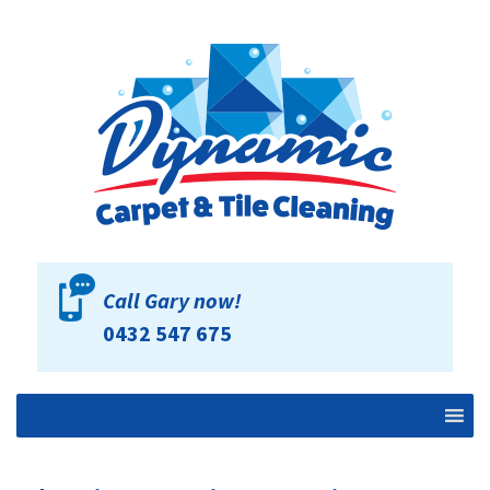
Call Gary now!
0432 547 675