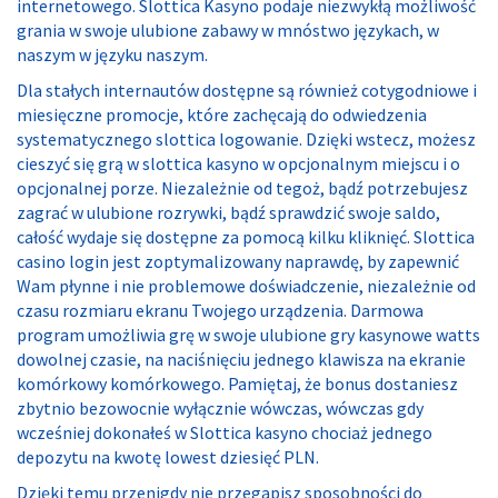
internetowego. Slottica Kasyno podaje niezwykłą możliwość
grania w swoje ulubione zabawy w mnóstwo językach, w
naszym w języku naszym.
Dla stałych internautów dostępne są również cotygodniowe i
miesięczne promocje, które zachęcają do odwiedzenia
systematycznego slottica logowanie. Dzięki wstecz, możesz
cieszyć się grą w slottica kasyno w opcjonalnym miejscu i o
opcjonalnej porze. Niezależnie od tegoż, bądź potrzebujesz
zagrać w ulubione rozrywki, bądź sprawdzić swoje saldo,
całość wydaje się dostępne za pomocą kilku kliknięć. Slottica
casino login jest zoptymalizowany naprawdę, by zapewnić
Wam płynne i nie problemowe doświadczenie, niezależnie od
czasu rozmiaru ekranu Twojego urządzenia. Darmowa
program umożliwia grę w swoje ulubione gry kasynowe watts
dowolnej czasie, na naciśnięciu jednego klawisza na ekranie
komórkowy komórkowego. Pamiętaj, że bonus dostaniesz
zbytnio bezowocnie wyłącznie wówczas, wówczas gdy
wcześniej dokonałeś w Slottica kasyno chociaż jednego
depozytu na kwotę lowest dziesięć PLN.
Dzięki temu przenigdy nie przegapisz sposobności do