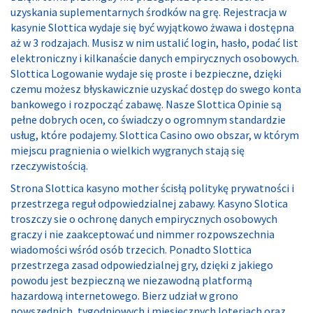
uzyskania suplementarnych środków na grę. Rejestracja w
kasynie Slottica wydaje się być wyjątkowo żwawa i dostępna
aż w 3 rodzajach. Musisz w nim ustalić login, hasło, podać list
elektroniczny i kilkanaście danych empirycznych osobowych.
Slottica Logowanie wydaje się proste i bezpieczne, dzięki
czemu możesz błyskawicznie uzyskać dostęp do swego konta
bankowego i rozpocząć zabawę. Nasze Slottica Opinie są
pełne dobrych ocen, co świadczy o ogromnym standardzie
usług, które podajemy. Slottica Casino owo obszar, w którym
miejscu pragnienia o wielkich wygranych stają się
rzeczywistością.
Strona Slottica kasyno mother ścisłą politykę prywatności i
przestrzega reguł odpowiedzialnej zabawy. Kasyno Slotica
troszczy sie o ochronę danych empirycznych osobowych
graczy i nie zaakceptować und nimmer rozpowszechnia
wiadomości wśród osób trzecich. Ponadto Slottica
przestrzega zasad odpowiedzialnej gry, dzięki z jakiego
powodu jest bezpieczną we niezawodną platformą
hazardową internetowego. Bierz udział w grono
powszednich, tygodniowych i miesięcznych loteriach oraz