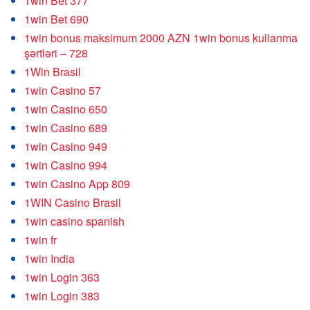
1win Bet 377
1win Bet 690
1win bonus maksimum 2000 AZN 1win bonus kullanma
şərtləri – 728
1Win Brasil
1win Casino 57
1win Casino 650
1win Casino 689
1win Casino 949
1win Casino 994
1win Casino App 809
1WIN Casino Brasil
1win casino spanish
1win fr
1win India
1win Login 363
1win Login 383