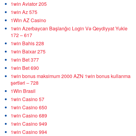
1win Aviator 205
1win Az 575
1Win AZ Casino
1win Azerbaycan Başlanğıc Login Və Qeydiyyat Yukle
172 – 617
1win Bahis 228
1win Baixar 275
1win Bet 377
1win Bet 690
1win bonus maksimum 2000 AZN 1win bonus kullanma
şərtləri – 728
1Win Brasil
1win Casino 57
1win Casino 650
1win Casino 689
1win Casino 949
1win Casino 994