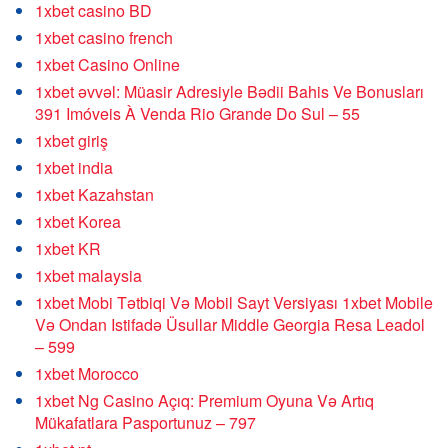
1xbet casino BD
1xbet casino french
1xbet Casino Online
1xbet əvvəl: Müasir Adresiyle Bədii Bahis Ve Bonusları
391 Imóveis À Venda Rio Grande Do Sul – 55
1xbet giriş
1xbet india
1xbet Kazahstan
1xbet Korea
1xbet KR
1xbet malaysia
1xbet Mobi Tətbiqi Və Mobil Sayt Versiyası 1xbet Mobile
Və Ondan Istifadə Üsullar Middle Georgia Resa Leadol
– 599
1xbet Morocco
1xbet Ng Casino Açıq: Premium Oyuna Və Artıq
Mükafatlara Pasportunuz – 797