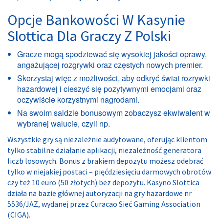
Opcje Bankowości W Kasynie
Slottica Dla Graczy Z Polski
Gracze mogą spodziewać się wysokiej jakości oprawy,
angażującej rozgrywki oraz częstych nowych premier.
Skorzystaj więc z możliwości, aby odkryć świat rozrywki
hazardowej i cieszyć się pozytywnymi emocjami oraz
oczywiście korzystnymi nagrodami.
Na swoim saldzie bonusowym zobaczysz ekwiwalent w
wybranej walucie, czyli np.
Wszystkie gry są niezależnie audytowane, oferując klientom
tylko stabilne działanie aplikacji, niezależność generatora
liczb losowych. Bonus z brakiem depozytu możesz odebrać
tylko w niejakiej postaci – pięćdziesięciu darmowych obrotów
czy też 10 euro (50 złotych) bez depozytu. Kasyno Slottica
działa na bazie głównej autoryzacji na gry hazardowe nr
5536/JAZ, wydanej przez Curacao Sieć Gaming Association
(CIGA).