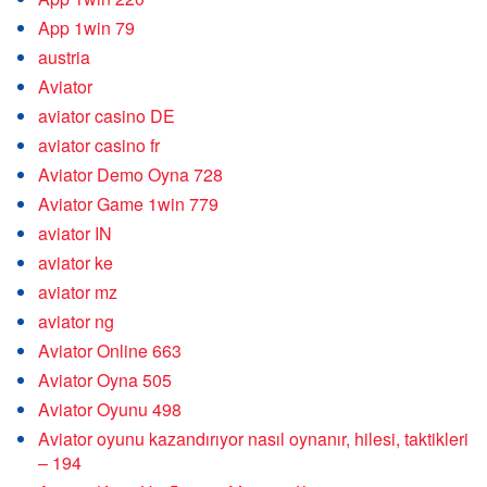
App 1win 79
austria
Aviator
aviator casino DE
aviator casino fr
Aviator Demo Oyna 728
Aviator Game 1win 779
aviator IN
aviator ke
aviator mz
aviator ng
Aviator Online 663
Aviator Oyna 505
Aviator Oyunu 498
Aviator oyunu kazandırıyor nasıl oynanır, hilesi, taktikleri
– 194