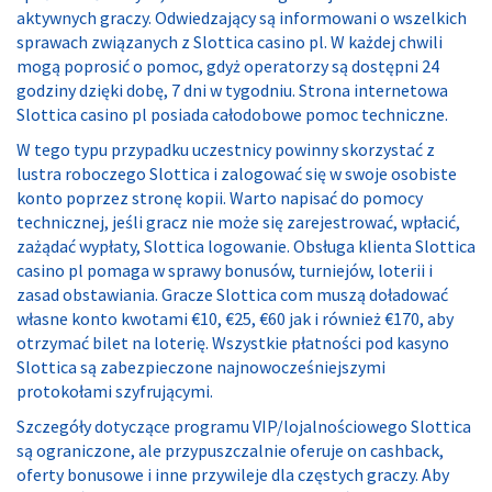
aktywnych graczy. Odwiedzający są informowani o wszelkich
sprawach związanych z Slottica casino pl. W każdej chwili
mogą poprosić o pomoc, gdyż operatorzy są dostępni 24
godziny dzięki dobę, 7 dni w tygodniu. Strona internetowa
Slottica casino pl posiada całodobowe pomoc techniczne.
W tego typu przypadku uczestnicy powinny skorzystać z
lustra roboczego Slottica i zalogować się w swoje osobiste
konto poprzez stronę kopii. Warto napisać do pomocy
technicznej, jeśli gracz nie może się zarejestrować, wpłacić,
zażądać wypłaty, Slottica logowanie. Obsługa klienta Slottica
casino pl pomaga w sprawy bonusów, turniejów, loterii i
zasad obstawiania. Gracze Slottica com muszą doładować
własne konto kwotami €10, €25, €60 jak i również €170, aby
otrzymać bilet na loterię. Wszystkie płatności pod kasyno
Slottica są zabezpieczone najnowocześniejszymi
protokołami szyfrującymi.
Szczegóły dotyczące programu VIP/lojalnościowego Slottica
są ograniczone, ale przypuszczalnie oferuje on cashback,
oferty bonusowe i inne przywileje dla częstych graczy. Aby