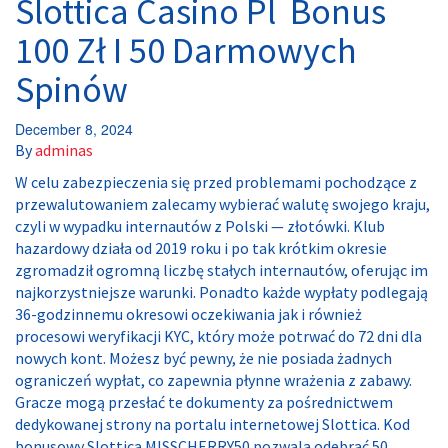
Slottica Casino Pl ️ Bonus
100 Zł I 50 Darmowych
Spinów
December 8, 2024
By
adminas
W celu zabezpieczenia się przed problemami pochodzące z
przewalutowaniem zalecamy wybierać walutę swojego kraju,
czyli w wypadku internautów z Polski — złotówki. Klub
hazardowy działa od 2019 roku i po tak krótkim okresie
zgromadził ogromną liczbę stałych internautów, oferując im
najkorzystniejsze warunki. Ponadto każde wypłaty podlegają
36-godzinnemu okresowi oczekiwania jak i również
procesowi weryfikacji KYC, który może potrwać do 72 dni dla
nowych kont. Możesz być pewny, że nie posiada żadnych
ograniczeń wypłat, co zapewnia płynne wrażenia z zabawy.
Gracze mogą przesłać te dokumenty za pośrednictwem
dedykowanej strony na portalu internetowej Slottica. Kod
bonusowy Slottica MISSCHERRY50 pozwala odebrać 50