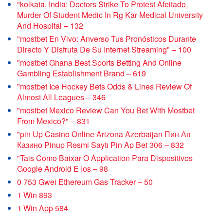
"kolkata, India: Doctors Strike To Protest Afeitado,
Murder Of Student Medic In Rg Kar Medical University
And Hospital – 132
"mostbet En Vivo: Anverso Tus Pronósticos Durante
Directo Y Disfruta De Su Internet Streaming" – 100
"mostbet Ghana Best Sports Betting And Online
Gambling Establishment Brand – 619
"mostbet Ice Hockey Bets Odds & Lines Review Of
Almost All Leagues – 346
"mostbet Mexico Review Can You Bet With Mostbet
From Mexico?" – 831
"pin Up Casino Online Arizona Azerbaijan Пин Ап
Казино Pinup Rəsmi Saytı Pin Ap Bet 306 – 832
"Tais Como Baixar O Application Para Dispositivos
Google Android E Ios – 98
0 753 Gwei Ethereum Gas Tracker – 50
1 Win 893
1 Win App 584