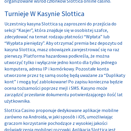
organizowane wśród członków Slottica online casino.
Turnieje W Kasynie Slottica
Uczestnicy kasyna Slottica są zaproszeni do przejścia do
sekcji “Kasjer”, która znajduje się w osobistej szafce,
zdecydować na temat rodzaju płatności “Wpłata” lub
“Wypłata pieniędzy”. Aby otrzymać premia bez depozytu od
kasyna Slottica, masz obowiązek zarejestrować się na raz
pierwszy. Platforma hazardowa podkreśla, że można
utworzyć tylko i wyłącznie jedno konto dla tylko jednego
komputera, adresu IP i komórkowy. Pozostałe konta
utworzone przez tę samą osobę będą uważane za “Duplikaty
kont” i mogą być zablokowane! Po zapisu konieczna będzie
ocena tożsamości poprzez mejl i SMS. Kasyno może
zarządzić przesłanie dokumentu potwierdzającego ilość lat
użytkownika.
Slottica Casino proponuje dedykowane aplikacje mobilne
zarówno na Androida, w jaki sposób i iOS, umożliwiając
graczom korzystanie pochodzące z wysokiej jakości
doświadczenia mobilnej rozrywki. Aplikacja Slottica jest