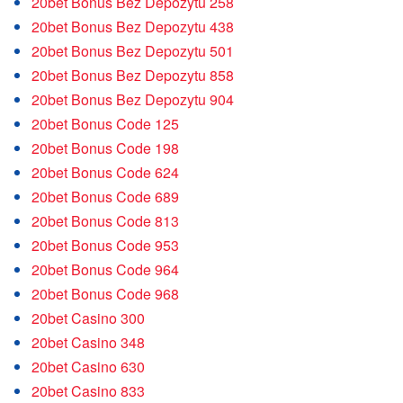
20bet Bonus Bez Depozytu 258
20bet Bonus Bez Depozytu 438
20bet Bonus Bez Depozytu 501
20bet Bonus Bez Depozytu 858
20bet Bonus Bez Depozytu 904
20bet Bonus Code 125
20bet Bonus Code 198
20bet Bonus Code 624
20bet Bonus Code 689
20bet Bonus Code 813
20bet Bonus Code 953
20bet Bonus Code 964
20bet Bonus Code 968
20bet Casino 300
20bet Casino 348
20bet Casino 630
20bet Casino 833