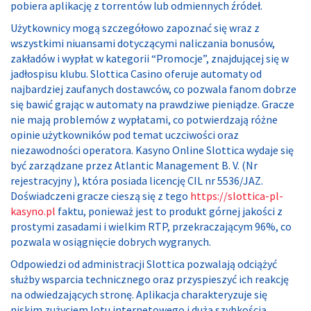
pobiera aplikację z torrentów lub odmiennych źródeł.
Użytkownicy mogą szczegółowo zapoznać się wraz z
wszystkimi niuansami dotyczącymi naliczania bonusów,
zakładów i wypłat w kategorii “Promocje”, znajdującej się w
jadłospisu klubu. Slottica Casino oferuje automaty od
najbardziej zaufanych dostawców, co pozwala fanom dobrze
się bawić grając w automaty na prawdziwe pieniądze. Gracze
nie mają problemów z wypłatami, co potwierdzają różne
opinie użytkowników pod temat uczciwości oraz
niezawodności operatora. Kasyno Online Slottica wydaje się
być zarządzane przez Atlantic Management B. V. (Nr
rejestracyjny ), która posiada licencję CIL nr 5536/JAZ.
Doświadczeni gracze cieszą się z tego
https://slottica-pl-
kasyno.pl
faktu, ponieważ jest to produkt górnej jakości z
prostymi zasadami i wielkim RTP, przekraczającym 96%, co
pozwala w osiągnięcie dobrych wygranych.
Odpowiedzi od administracji Slottica pozwalają odciążyć
służby wsparcia technicznego oraz przyspieszyć ich reakcję
na odwiedzających stronę. Aplikacja charakteryzuje się
niskim zużyciem lotu internetowego i dużą szybkością