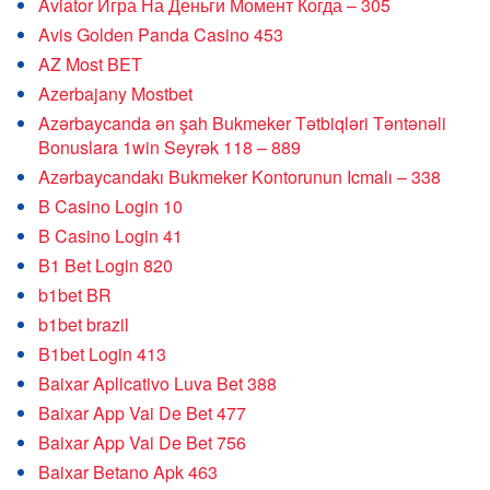
Aviator Игра На Деньги Момент Когда – 305
Avis Golden Panda Casino 453
AZ Most BET
Azerbajany Mostbet
Azərbaycanda ən şah Bukmeker Tətbiqləri Təntənəli
Bonuslara 1win Seyrək 118 – 889
Azərbaycandakı Bukmeker Kontorunun Icmalı – 338
B Casino Login 10
B Casino Login 41
B1 Bet Login 820
b1bet BR
b1bet brazil
B1bet Login 413
Baixar Aplicativo Luva Bet 388
Baixar App Vai De Bet 477
Baixar App Vai De Bet 756
Baixar Betano Apk 463