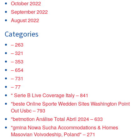
October 2022
September 2022
August 2022
Categories
– 263
– 321
– 353
– 654
– 731
– 77
"️ Serie B Live Coverage Italy – 841
"beste Online Sporte Wedden Sites Washington Point
Out Usbc – 793
"betmotion Análise Total Abril 2024 – 633
"gmina Nowa Sucha Accommodations & Homes
Masovian Voivodeship, Poland" – 271