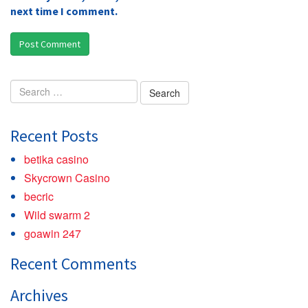
next time I comment.
Search
for:
Recent Posts
betika casino
Skycrown Casino
becric
Wild swarm 2
goawin 247
Recent Comments
Archives