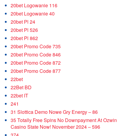
20bet Logowanie 116
20bet Logowanie 40
20bet Pl 24
20bet Pl 526
20bet Pl 862
20bet Promo Code 735
20bet Promo Code 846
20bet Promo Code 872
20bet Promo Code 877
22bet
22Bet BD
22bet IT
241
31 Slottica Demo Nowe Gry Energy – 86
35 Totally Free Spins No Downpayment At Ozwin
Casino State Now! November 2024 – 596
374