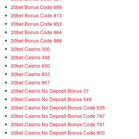
20bet Bonus Code 689
20bet Bonus Code 813
20bet Bonus Code 953
20bet Bonus Code 964
20bet Bonus Code 968
20bet Casino 300
20bet Casino 348
20bet Casino 630
20bet Casino 833
20bet Casino 957
20bet Casino No Deposit Bonus 37
20bet Casino No Deposit Bonus 549
20bet Casino No Deposit Bonus Code 535
20bet Casino No Deposit Bonus Code 747
20bet Casino No Deposit Bonus Code 791
20bet Casino No Deposit Bonus Code 903