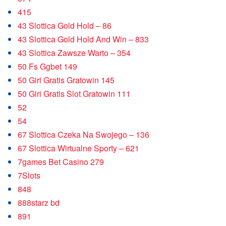
415
43 Slottica Gold Hold – 86
43 Slottica Gold Hold And Win – 833
43 Slottica Zawsze Warto – 354
50 Fs Ggbet 149
50 Giri Gratis Gratowin 145
50 Giri Gratis Slot Gratowin 111
52
54
67 Slottica Czeka Na Swojego – 136
67 Slottica Wirtualne Sporty – 621
7games Bet Casino 279
7Slots
848
888starz bd
891