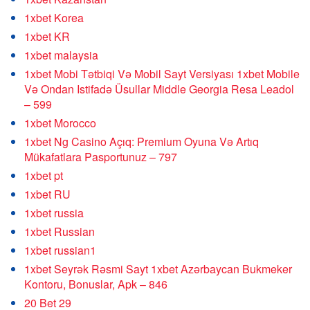
1xbet Korea
1xbet KR
1xbet malaysia
1xbet Mobi Tətbiqi Və Mobil Sayt Versiyası 1xbet Mobile
Və Ondan Istifadə Üsullar Middle Georgia Resa Leadol
– 599
1xbet Morocco
1xbet Ng Casino Açıq: Premium Oyuna Və Artıq
Mükafatlara Pasportunuz – 797
1xbet pt
1xbet RU
1xbet russia
1xbet Russian
1xbet russian1
1xbet Seyrək Rəsmi Sayt 1xbet Azərbaycan Bukmeker
Kontoru, Bonuslar, Apk – 846
20 Bet 29