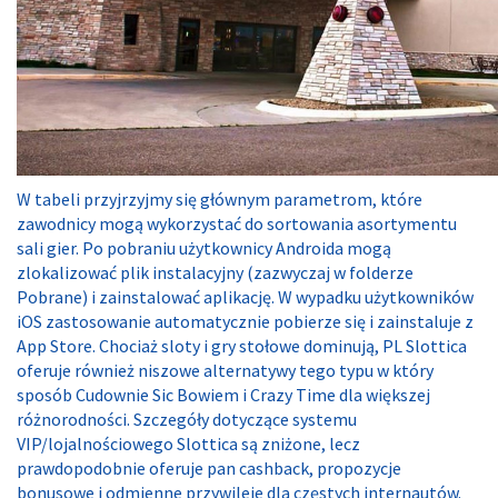
W tabeli przyjrzyjmy się głównym parametrom, które
zawodnicy mogą wykorzystać do sortowania asortymentu
sali gier. Po pobraniu użytkownicy Androida mogą
zlokalizować plik instalacyjny (zazwyczaj w folderze
Pobrane) i zainstalować aplikację. W wypadku użytkowników
iOS zastosowanie automatycznie pobierze się i zainstaluje z
App Store. Chociaż sloty i gry stołowe dominują, PL Slottica
oferuje również niszowe alternatywy tego typu w który
sposób Cudownie Sic Bowiem i Crazy Time dla większej
różnorodności. Szczegóły dotyczące systemu
VIP/lojalnościowego Slottica są zniżone, lecz
prawdopodobnie oferuje pan cashback, propozycje
bonusowe i odmienne przywileje dla częstych internautów.