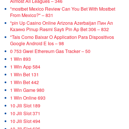
Almost All Leagues – 346
"mostbet Mexico Review Can You Bet With Mostbet
From Mexico?" – 831
"pin Up Casino Online Arizona Azerbaijan Пин Ап
Казино Pinup Rəsmi Saytı Pin Ap Bet 306 – 832
"Tais Como Baixar O Application Para Dispositivos
Google Android E Ios – 98
0 753 Gwei Ethereum Gas Tracker – 50
1 Win 893
1 Win App 584
1 Win Bet 131
1 Win Bet 442
1 Win Game 980
1 Win Online 693
10 Jili Slot 189
10 Jili Slot 371
10 Jili Slot 494
10 Jili Slot 626