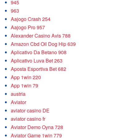
945
963
Aajogo Crash 254
Aajogo Pro 957
Alexander Casino Avis 788
Amazon Cbd Oil Dog Hip 639
Aplicativo Da Betano 908
Aplicativo Luva Bet 263
Aposta Esportiva Bet 682
App 1win 220
App 1win 79
austria
Aviator
aviator casino DE
aviator casino fr
Aviator Demo Oyna 728
Aviator Game 1win 779