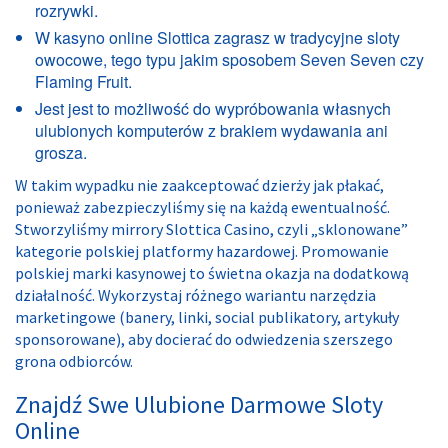
rozrywki.
W kasyno online Slottica zagrasz w tradycyjne sloty
owocowe, tego typu jakim sposobem Seven Seven czy
Flaming Fruit.
Jest jest to możliwość do wypróbowania własnych
ulubionych komputerów z brakiem wydawania ani
grosza.
W takim wypadku nie zaakceptować dzierży jak płakać,
ponieważ zabezpieczyliśmy się na każdą ewentualność.
Stworzyliśmy mirrory Slottica Casino, czyli „sklonowane”
kategorie polskiej platformy hazardowej. Promowanie
polskiej marki kasynowej to świetna okazja na dodatkową
działalność. Wykorzystaj różnego wariantu narzędzia
marketingowe (banery, linki, social publikatory, artykuły
sponsorowane), aby docierać do odwiedzenia szerszego
grona odbiorców.
Znajdź Swe Ulubione Darmowe Sloty
Online