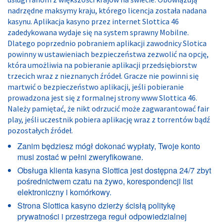
nadrzędne maksymy kraju, którego licencja została nadana
kasynu. Aplikacja kasyno przez internet Slottica 46
zadedykowana wydaje się na system sprawny Mobilne.
Dlatego poprzednio pobraniem aplikacji zawodnicy Slotica
powinny w ustawieniach bezpieczeństwa zezwolić na opcję,
która umożliwia na pobieranie aplikacji przedsiębiorstw
trzecich wraz z nieznanych źródeł. Gracze nie powinni się
martwić o bezpieczeństwo aplikacji, jeśli pobieranie
prowadzona jest się z formalnej strony www Slottica 46.
Należy pamiętać, że nikt odrzucić może zagwarantować fair
play, jeśli uczestnik pobiera aplikację wraz z torrentów bądź
pozostałych źródeł.
Zanim będziesz mógł dokonać wypłaty, Twoje konto
musi zostać w pełni zweryfikowane.
Obsługa klienta kasyna Slottica jest dostępna 24/7 zbyt
pośrednictwem czatu na żywo, korespondencji list
elektroniczny i komórkowy.
Strona Slottica kasyno dzierży ścisłą politykę
prywatności i przestrzega reguł odpowiedzialnej