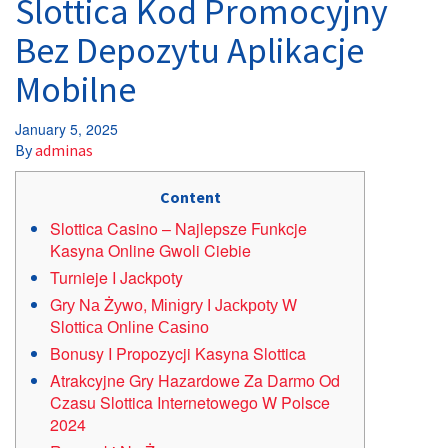
Slottica Kod Promocyjny
Bez Depozytu Aplikacje
Mobilne
January 5, 2025
By
adminas
Content
Slottica Casino – Najlepsze Funkcje
Kasyna Online Gwoli Ciebie
Turnieje I Jackpoty
Grу Nа Żуwо, Mіnіgrу І Jасkроtу W
Slоttіса Оnlіnе Саsіnо
Bonusy I Propozycji Kasyna Slottica
Atrakcyjne Gry Hazardowe Za Darmo Od
Czasu Slottica Internetowego W Polsce
2024