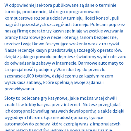
W odpowiedniej sektora publikowane są dane o terminie
turnieju, producencie, którego oprogramowanie
komputerowe rozpala udział w turnieju, ilości konsol, puli
nagród i pozostałych szczegółach turnieju. Polecani poprzez
naszą firmę operatorzy kasyn spełniają wszystkie wyzwania
branży hazardowego w necie i oferują fanom bezpieczne,
uczciwe i wyjątkowo fascynujące wrażenia wraz z rozrywki.
Nasze recenzje kasyn przedstawiają szczegóły operatorów,
dzięki z jakiego powodu podejmiesz świadomy wybór obszaru
do odwiedzenia zabawy w internecie. Darmowe automaty to
ta specjalność i podajemy Wam dostęp do przeszło
szesnascie,000 tytułów, dzięki czemu za każdym razem
wyszukasz zabawy, które spełniają Swoje żądania i
przewidywania.
Sloty to polecane gry kasynowe, jakie można w tej chwili
znaleźć w lobby kasyna przez internet. Możesz przeglądać
ich dostępność według nazwach deweloperów, a także dzięki
wygodnym filtrom. Łącznie udostępniamy tysiące
automatów do zabawy, które czerpią wraz z imponujących
jednorękich bandytów, jednak są powalające wizualnie.