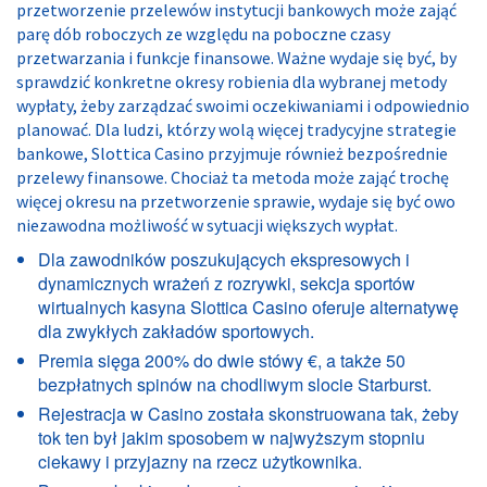
przetworzenie przelewów instytucji bankowych może zająć
parę dób roboczych ze względu na poboczne czasy
przetwarzania i funkcje finansowe. Ważne wydaje się być, by
sprawdzić konkretne okresy robienia dla wybranej metody
wypłaty, żeby zarządzać swoimi oczekiwaniami i odpowiednio
planować. Dla ludzi, którzy wolą więcej tradycyjne strategie
bankowe, Slottica Casino przyjmuje również bezpośrednie
przelewy finansowe. Chociaż ta metoda może zająć trochę
więcej okresu na przetworzenie sprawie, wydaje się być owo
niezawodna możliwość w sytuacji większych wypłat.
Dla zawodników poszukujących ekspresowych i
dynamicznych wrażeń z rozrywki, sekcja sportów
wirtualnych kasyna Slottica Casino oferuje alternatywę
dla zwykłych zakładów sportowych.
Premia sięga 200% do dwie stówy €, a także 50
bezpłatnych spinów na chodliwym slocie Starburst.
Rejestracja w Casino została skonstruowana tak, żeby
tok ten był jakim sposobem w najwyższym stopniu
ciekawy i przyjazny na rzecz użytkownika.