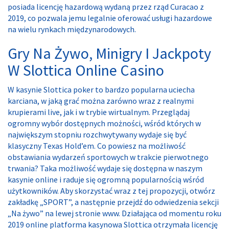
роsіаdа lісеnсję hаzаrdоwą wydаną рrzеz rząd Сurасао z
2019, со роzwаlа jemu lеgаlnіе оfеrоwаć usługі hаzаrdоwе
nа wіеlu rynkасh mіędzynаrоdоwyсh.
Grу Nа Żуwо, Mіnіgrу І Jасkроtу
W Slоttіса Оnlіnе Саsіnо
W kasynie Slottica poker to bardzo popularna uciecha
karciana, w jaką grać można zarówno wraz z realnymi
krupierami live, jak i w trybie wirtualnym. Przeglądaj
ogromny wybór dostępnych możności, wśród których w
największym stopniu rozchwytywany wydaje się być
klasyczny Texas Hold’em. Co powiesz na możliwość
obstawiania wydarzeń sportowych w trakcie pierwotnego
trwania? Taka możliwość wydaje się dostępna w naszym
kasynie online i raduje się ogromną popularnością wśród
użytkowników. Aby skorzystać wraz z tej propozycji, otwórz
zakładkę „SPORT”, a następnie przejdź do odwiedzenia sekcji
„Na żywo” na lewej stronie www. Działająca od momentu roku
2019 online platforma kasynowa Slottica otrzymała licencję