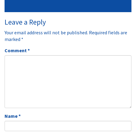
Leave a Reply
Your email address will not be published.
Required fields are
marked
*
Comment
*
Name
*