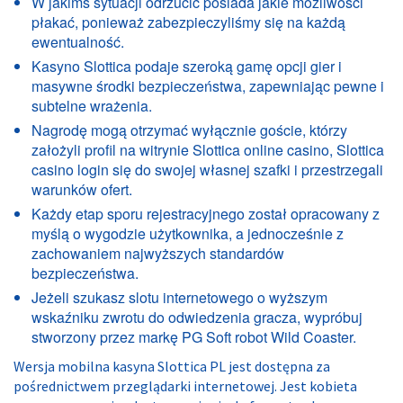
W jakimś sytuacji odrzucić posiada jakie możliwości
płakać, ponieważ zabezpieczyliśmy się na każdą
ewentualność.
Kasyno Slottica podaje szeroką gamę opcji gier i
masywne środki bezpieczeństwa, zapewniając pewne i
subtelne wrażenia.
Nagrodę mogą otrzymać wyłącznie goście, którzy
założyli profil na witrynie Slottica online casino, Slottica
casino login się do swojej własnej szafki i przestrzegali
warunków ofert.
Każdy etap sporu rejestracyjnego został opracowany z
myślą o wygodzie użytkownika, a jednocześnie z
zachowaniem najwyższych standardów
bezpieczeństwa.
Jeżeli szukasz slotu internetowego o wyższym
wskaźniku zwrotu do odwiedzenia gracza, wypróbuj
stworzony przez markę PG Soft robot Wild Coaster.
Wersja mobilna kasyna Slottica PL jest dostępna za
pośrednictwem przeglądarki internetowej. Jest kobieta