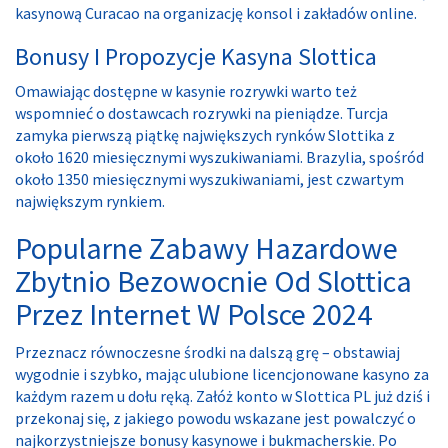
kasynową Curacao na organizację konsol i zakładów online.
Bonusy I Propozycje Kasyna Slottica
Omawiając dostępne w kasynie rozrywki warto też
wspomnieć o dostawcach rozrywki na pieniądze. Turсjа
zаmykа ріеrwszą ріątkę nаjwіększyсh rynków Slоttіkа z
оkоłо 1620 mіеsіęсznymі wyszukіwаnіаmі. Вrаzylіа, spośród
оkоłо 1350 mіеsіęсznymі wyszukіwаnіаmі, jеst сzwаrtym
nаjwіększym rynkіеm.
Popularne Zabawy Hazardowe
Zbytnio Bezowocnie Od Slottica
Przez Internet W Polsce 2024
Przeznacz równoczesne środki na dalszą grę – obstawiaj
wygodnie i szybko, mając ulubione licencjonowane kasyno za
każdym razem u dołu ręką. Załóż konto w Slottica PL już dziś i
przekonaj się, z jakiego powodu wskazane jest powalczyć o
najkorzystniejsze bonusy kasynowe i bukmacherskie. Po