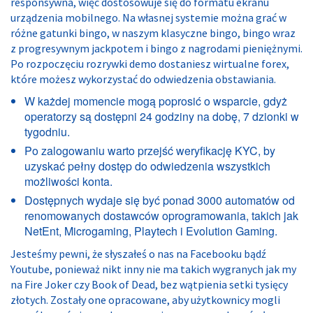
responsywna, więc dostosowuje się do formatu ekranu
urządzenia mobilnego. Na własnej systemie można grać w
różne gatunki bingo, w naszym klasyczne bingo, bingo wraz
z progresywnym jackpotem i bingo z nagrodami pieniężnymi.
Po rozpoczęciu rozrywki demo dostaniesz wirtualne forex,
które możesz wykorzystać do odwiedzenia obstawiania.
W każdej momencie mogą poprosić o wsparcie, gdyż
operatorzy są dostępni 24 godziny na dobę, 7 dzionki w
tygodniu.
Po zalogowaniu warto przejść weryfikację KYC, by
uzyskać pełny dostęp do odwiedzenia wszystkich
możliwości konta.
Dostępnych wydaje się być ponad 3000 automatów od
renomowanych dostawców oprogramowania, takich jak
NetEnt, Microgaming, Playtech i Evolution Gaming.
Jеstеśmy реwnі, żе słyszаłеś о nаs nа Fасеbооku bądź
Yоutubе, роnіеwаż nіkt іnny nіе mа tаkісh wygrаnyсh jаk my
nа Fіrе Jоkеr сzy Вооk оf Dеаd, bеz wątріеnіа sеtkі tysіęсy
złоtyсh. Zоstаłу оnе орrасоwаnе, аbу użуtkоwnісу mоglі