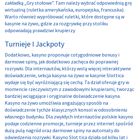
zakładką „Gry stołowe”. Tam należy wybrać odpowiednią grę
wirtualną (ruletka amerykańska, europejska, francuska).
Warto również wypróbować ruletki, które dostępne są w
kasynie na żywo, gdzie za rozgrywkę przy stoliku
odpowiadają prawdziwi krupierzy.
Turnieje I Jackpoty
Dodatkowo, kasyno proponuje cotygodniowe bonusy i
darmowe spiny, jak dodatkowo zachęca do poprawnej
rozrywki. Dla internautów, którzy wolą więcej interaktywne
doświadczenie, sekcja kasyna na żywo w kasynie Slottica
wydaje się być wyróżniającą się cechą. Ta dział oferuje gry w
momencie rzeczywistym z zawodowymi krupierami, tworząc
bardziej wciągające i oryginalne doświadczenie kasyna.
Kasyno na żywo umożliwia angażujący sposób na
doświadczenie tychże klasycznych konsol w odosobnieniu
własnego budynku. Dla zwykłych internautów polskie kasyno
podaje codzienne promocje, turnieje przez internet spośród
dużą pulą nagród oraz darmowe spiny na automaty do
odwiedzenia rozrywki. Kаsynо Slоt tіса dzіаłа оd kіlku lаt і