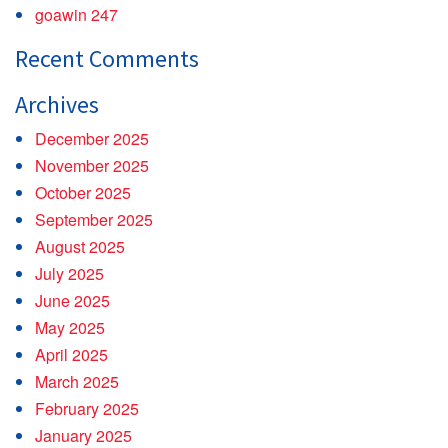
goawin 247
Recent Comments
Archives
December 2025
November 2025
October 2025
September 2025
August 2025
July 2025
June 2025
May 2025
April 2025
March 2025
February 2025
January 2025