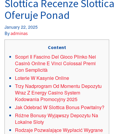
Slottica Recenze Slottica
Oferuje Ponad
January 22, 2025
By
adminas
Content
Scopri Il Fascino Del Gioco Plinko Nei
Casinò Online E Vinci Colossal Premi
Con Semplicità
Loterie W Kasynie Online
Trzy Nadprogram Od Momentu Depozytu
Wraz Z Energy Casino System
Kodowania Promocyjny 2025
Jak Odebrać W Slottica Bonus Powitalny?
Różne Bonusy Wyjąwszy Depozytu Na
Lokalne Sloty
Rodzaje Pozwalające Wypłacić Wygrane