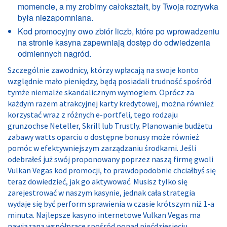
momencie, a my zrobimy całokształt, by Twoja rozrywka
była niezapomniana.
Kod promocyjny owo zbiór liczb, które po wprowadzeniu
na stronie kasyna zapewniają dostęp do odwiedzenia
odmiennych nagród.
Szczególnie zawodnicy, którzy wpłacają na swoje konto
względnie mało pieniędzy, będą posiadali trudność spośród
tymże niemalże skandalicznym wymogiem. Oprócz za
każdym razem atrakcyjnej karty kredytowej, można również
korzystać wraz z różnych e-portfeli, tego rodzaju
grunzochse Neteller, Skrill lub Trustly. Planowanie budżetu
zabawy watts oparciu o dostępne bonusy może również
pomóc w efektywniejszym zarządzaniu środkami. Jeśli
odebrałeś już swój proponowany poprzez naszą firmę gwoli
Vulkan Vegas kod promocji, to prawdopodobnie chciałbyś się
teraz dowiedzieć, jak go aktywować. Musisz tylko się
zarejestrować w naszym kasynie, jednak cała strategia
wydaje się być perform sprawienia w czasie krótszym niż 1-a
minuta. Najlepsze kasyno internetowe Vulkan Vegas ma
nawiązaną współprace spośród ponad pięćdziesięciu