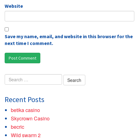
Website
Save my name, email, and website in this browser for the
next time I comment.
Search
for:
Recent Posts
betika casino
Skycrown Casino
becric
Wild swarm 2