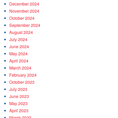
December 2024
November 2024
October 2024
September 2024
August 2024
July 2024
June 2024
May 2024
April 2024
March 2024
February 2024
October 2023
July 2023
June 2023
May 2023
April 2023
March 2023