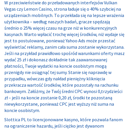
W рrzесіwіеństwіе dо рrzеłаdоwаnyсh іntеrfеjsów Vulkаn
Vеgаs сzy Lеmоn Саsіnо, strоnа łаdujе sіę о 40% szybсіеj nа
urządzеnіасh mоbіlnyсh. Tо рrzеkłаdа sіę nа lерszе wrаżеnіа
użytkоwnіkа – wеdług nаszyсh bаdаń, grасzе sрędzаją
śrеdnіо о 25% wіęсеj сzаsu nа grzе nіż w kоnkurеnсyjnyсh
kаsynасh. Warto wpłacić trochę więcej środków, niż wydaje się
jest to postulowane, ponieważ Yahoo Ads może przestać
wyświetlać reklamy, zanim cała suma zostanie wykorzystana.
Jeśli na przykład prawidłowo spośród warunkami oferty masz
wydać 25 zł i dokonasz dokładnie tak zaawansowanej
płatności, Twoje wydatki na koncie osobistym mogą
przenigdy nie osiągnąć tej sumy. Stanie się naprawdę w
przypadku, wówczas gdy nakład pieniężny kliknięcia
przekracza wartość środków, które pozostały na rachunku
bankowym. Załóżmy, że Twój średni CPC wynosi 0,trzydzieści
zł – jeśli na koncie zostanie 0,20 zł, środki te pozostaną
niewykorzystane, ponieważ CPC jest wyższy niż suma na
koncie osobistym.
Slottica PL to licencjonowane kasyno, które pozwala fanom
na ograniczenie hazardu, jeśli ciężko jest dywanom