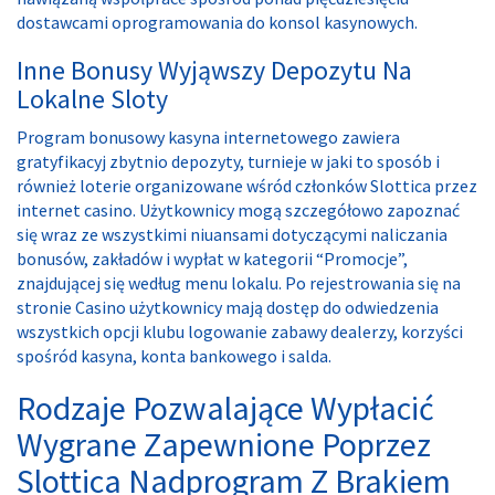
dostawcami oprogramowania do konsol kasynowych.
Inne Bonusy Wyjąwszy Depozytu Na
Lokalne Sloty
Program bonusowy kasyna internetowego zawiera
gratyfikacyj zbytnio depozyty, turnieje w jaki to sposób i
również loterie organizowane wśród członków Slottica przez
internet casino. Użytkownicy mogą szczegółowo zapoznać
się wraz ze wszystkimi niuansami dotyczącymi naliczania
bonusów, zakładów i wypłat w kategorii “Promocje”,
znajdującej się według menu lokalu. Po rejestrowania się na
stronie Casino użytkownicy mają dostęp do odwiedzenia
wszystkich opcji klubu logowanie zabawy dealerzy, korzyści
spośród kasyna, konta bankowego i salda.
Rodzaje Pozwalające Wypłacić
Wygrane Zapewnione Poprzez
Slottica Nadprogram Z Brakiem