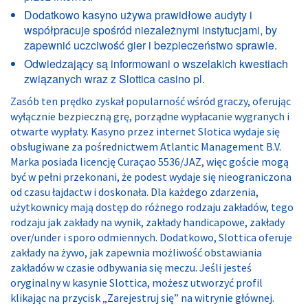
Dodatkowo kasyno używa prawidłowe audyty i
współpracuje spośród niezależnymi instytucjami, by
zapewnić uczciwość gier i bezpieczeństwo sprawie.
Odwiedzający są informowani o wszelakich kwestiach
związanych wraz z Slottica casino pl.
Zasób ten prędko zyskał popularność wśród graczy, oferując
wyłącznie bezpieczną grę, porządne wypłacanie wygranych i
otwarte wypłaty. Kasyno przez internet Slotica wydaje się
obsługiwane za pośrednictwem Atlantic Management B.V.
Marka posiada licencję Curaçao 5536/JAZ, więc goście mogą
być w pełni przekonani, że podest wydaje się nieograniczona
od czasu łajdactw i doskonała. Dla każdego zdarzenia,
użytkownicy mają dostęp do różnego rodzaju zakładów, tego
rodzaju jak zakłady na wynik, zakłady handicapowe, zakłady
over/under i sporo odmiennych. Dodatkowo, Slottica oferuje
zakłady na żywo, jak zapewnia możliwość obstawiania
zakładów w czasie odbywania się meczu. Jeśli jesteś
oryginalny w kasynie Slottica, możesz utworzyć profil
klikając na przycisk „Zarejestruj się” na witrynie głównej.