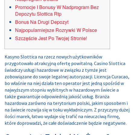
Promocje I Bonusy W Nadprogram Bez
Depozytu Slottica Rtp
Bonus Na Drugi Depozyt
Najpopularniejsze Rozrywki W Polsce
Szczęście Jest Po Twojej Stronie!
Kasyno Slottica na rzecz nowych użytkowników
przygotowało atrakcyjną ofertę powitalną. Casino Slottica
świadczy usługi hazardowe w związku z tymże jest
zobowiązane do swoje legalnej autoryzacji. Licencja Curacao,
bo właśnie na niej działa ten operator jest jedną spośród w
najwyższym stopniu wybitnych w hazardowym świecie a
także gwarantuje odpowiednią jakość usług. Branża
hazardowa zarówno na terytorium polski, jakim sposobem i
na świecie rozwija się w toku wykładniczym. Z przyczyny dużej
ilości marek, łatwo wydaje się trafić na nieuczciwą firmę,
które doprowadzi, że całe doświadczenie będzie negatywne.