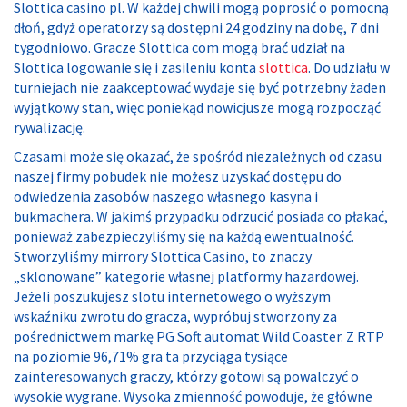
Slottica casino pl. W każdej chwili mogą poprosić o pomocną
dłoń, gdyż operatorzy są dostępni 24 godziny na dobę, 7 dni
tygodniowo. Gracze Slottica com mogą brać udział na
Slottica logowanie się i zasileniu konta
slottica
. Do udziału w
turniejach nie zaakceptować wydaje się być potrzebny żaden
wyjątkowy stan, więc poniekąd nowicjusze mogą rozpocząć
rywalizację.
Czasami może się okazać, że spośród niezależnych od czasu
naszej firmy pobudek nie możesz uzyskać dostępu do
odwiedzenia zasobów naszego własnego kasyna i
bukmachera. W jakimś przypadku odrzucić posiada co płakać,
ponieważ zabezpieczyliśmy się na każdą ewentualność.
Stworzyliśmy mirrory Slottica Casino, to znaczy
„sklonowane” kategorie własnej platformy hazardowej.
Jeżeli poszukujesz slotu internetowego o wyższym
wskaźniku zwrotu do gracza, wypróbuj stworzony za
pośrednictwem markę PG Soft automat Wild Coaster. Z RTP
na poziomie 96,71% gra ta przyciąga tysiące
zainteresowanych graczy, którzy gotowi są powalczyć o
wysokie wygrane. Wysoka zmienność powoduje, że główne