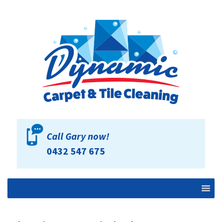
Call Gary now!
0432 547 675