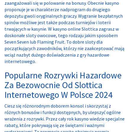
zaangażowali się w polowanie na bonusy. Obecnie kasyno
proponuje je w charakterze nadprogram do drugiego
depozytu gwoli oryginalnych graczy. Wygranie bezpłatnych
spinów możliwe jest także podczas turniejów i loterii
trwających w kasynie. W kasyno online Slottica zagrasz w
doskonałe sloty owocowe, tego rodzaju jakim sposobem
Seven Seven lub Flaming Fruit. To dobre sloty dla
początkujących zawodników, którzy nie zaakceptować mają
wciąż nazbyt dużego doświadczenia z gry hazardowe
internetowego.
Popularne Rozrywki Hazardowe
Za Bezowocnie Od Slottica
Internetowego W Polsce 2024
Ciesz się różnorodnym doborem konsol i skorzystaj z
różnych bonusów i funkcji dostępnych, by ulepszyć ogólne
wrażenia z rozrywki. Przez cały rok kasyno wiedzie specjalne
rabaty, które pokrywają się ze świętami i ważnymi
wydarzeniami. Te promocje często obejmują premia