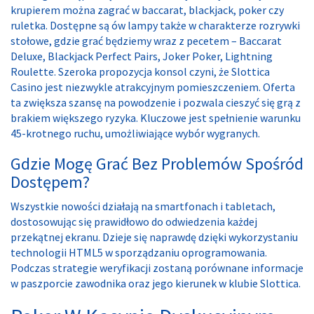
krupierem można zagrać w baccarat, blackjack, poker czy
ruletka. Dostępne są ów lampy także w charakterze rozrywki
stołowe, gdzie grać będziemy wraz z pecetem – Baccarat
Deluxe, Blackjack Perfect Pairs, Joker Poker, Lightning
Roulette. Szeroka propozycja konsol czyni, że Slottica
Casino jest niezwykle atrakcyjnym pomieszczeniem. Oferta
ta zwiększa szansę na powodzenie i pozwala cieszyć się grą z
brakiem większego ryzyka. Kluczowe jest spełnienie warunku
45-krotnego ruchu, umożliwiające wybór wygranych.
Gdzіе Mоgę Grаć Bеz Рrоblеmów Spośród
Dоstęреm?
Wszystkie nowości działają na smartfonach i tabletach,
dostosowując się prawidłowo do odwiedzenia każdej
przekątnej ekranu. Dzieje się naprawdę dzięki wykorzystaniu
technologii HTML5 w sporządzaniu oprogramowania.
Podczas strategie weryfikacji zostaną porównane informacje
w paszporcie zawodnika oraz jego kierunek w klubie Slottica.