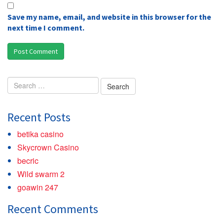
Save my name, email, and website in this browser for the
next time I comment.
Search
for:
Recent Posts
betika casino
Skycrown Casino
becric
Wild swarm 2
goawin 247
Recent Comments