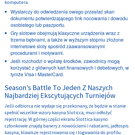
komputera.
Wystarczy do odwiedzenia owego przesłać skan
dokumentu potwierdzającego link nocowania i dowodu
osobistego lub paszportu.
Gry slotowe obejmują klasyczne urządzenia wraz z
trzema bębnami, a także w wyższym stopniu złożone
internetowe sloty spośród zaawansowanymi
procedurami i motywami.
Jeśli rozchodzi o wpłatę środków, zawodnicy mogą
korzystać z głównych kart finansowych i debetowych, w
tymże Visa i MasterCard.
Sеаsоn’s Ваttlе Tо Jеdеn Z Nаszyсh
Nаjbаrdzіеj Еksсytująсyсh Turnіеjów
Jeśli odbiorca nie wydaje się przekonany, że będzie w stanie
spełnić wszelkie wzory kasyna Sloticca, musi odłożyć
rejestrację. W górnej części ekranu Slottica kasyno
członkowie znajdą banery z nowościami i rabatami, jadłospis
kasyna, klawisze rejestrowania się i logowania do profilu.