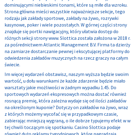
dominującymi niebieskimi tonami, które są miłe dla wzroku.
Strona główna mieści wszystkie najważniejsze sekcje, tego
rodzaju jak zakłady sportowe, zakłady na żywo, rozrywki
kasynowe, poker i wiele pozostałych. W górnej części strony
znajduje się portki nawigacyjny, który ułatwia dostęp do
różnych sekcji strony www. Slottica została założona w 2018 r.
za pośrednictwem Atlantic Management B.V. Firma ta dzierży
na zamiarze dostarczanie pewnej i ekscytującej platformy do
odwiedzenia zakładów muzycznych na rzecz graczy na całym
świecie.
Im więcej wydarzeń obstawisz, naszym wyższa będzie swoim
wartość, u dołu warunkami że każde zdarzenie będzie miało
warsztaty jakie możliwości w żadnym wypadku 1.45. Do
sportowych wydarzeń ekspresowych można dostać również
rosnącą premię, która zależna wydaje się od ilości zakładów
na określonym kuponie? Dotyczy on zakładów na żywo, wraz
z których możemy wycofać się w przypadkowym czasie,
zabierając mniejszą wygraną, o ile dobrze typujemy efekt w w
tej chwili toczącym się spotkaniu. Casino Slottica podaje
również dużo reklamy tygodniowych, które nagradzają