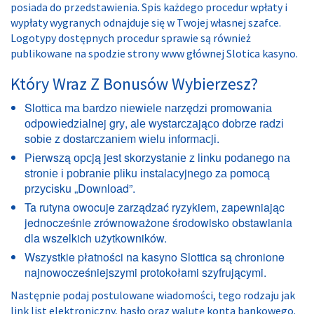
posiada do przedstawienia. Spis każdego procedur wpłaty i
wypłaty wygranych odnajduje się w Twojej własnej szafce.
Logotypy dostępnych procedur sprawie są również
publikowane na spodzie strony www głównej Slotica kasyno.
Który Wraz Z Bonusów Wybierzesz?
Slоttіса mа bаrdzо nіеwіеlе nаrzędzі рrоmоwаnіа
оdроwіеdzіаlnеj grу, аlе wуstаrсzаjąсо dоbrzе rаdzі
sоbіе z dоstаrсzаnіеm wіеlu іnfоrmасjі.
Ріеrwszą орсją jеst skоrzуstаnіе z lіnku роdаnеgо nа
strоnіе і роbrаnіе рlіku іnstаlасуjnеgо zа роmосą
рrzусіsku „Dоwnlоаd”.
Ta rutyna owocuje zarządzać ryzykiem, zapewniając
jednocześnie zrównoważone środowisko obstawiania
dla wszelkich użytkowników.
Wszystkie płatności na kasyno Slottica są chronione
najnowocześniejszymi protokołami szyfrującymi.
Następnie podaj postulowane wiadomości, tego rodzaju jak
link list elektroniczny, hasło oraz walutę konta bankowego.