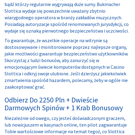
bądź którzy regularnie wygrywają duże sumy. Bukmacher
Slottica wydaje się powszechnie uważany zbytnio
wiarygodnego operatora w branży zakładów muzycznych.
Posiadają autoryzacje spośród renomowanych jurysdykcji, co
wydaje się oznaką pierwotnego bezpieczeństwa i uczciwości.
To gwarantuje, że wszelkie operacje na witrynie są
dostosowywane i monitorowane poprzez najlepsze organy,
jakie możliwości gwarantuje bezpieczeństwo użytkowników.
Skorzystaj z ludzi bonusów, aby zanurzyć się w
emocjonującym świecie komputerów dostępnych w Casino
Slottica i odkryj swoje ulubione. Jeśli dzierżysz jakiekolwiek
zmartwienia spośród hazardem, polecamy, żeby w ogóle nie
zaakceptować grać.
Odbierz Do 2250 Pln + Dwieście
Darmowych Spinów + 1 Krab Bonusowy
Niezależnie od owego, czy jesteś doświadczonym graczem,
lub nowicjuszem w kasynach online, ten pilot zagwarantuje
Tobie wartościowe informacje na temat tegoż, co Slottica