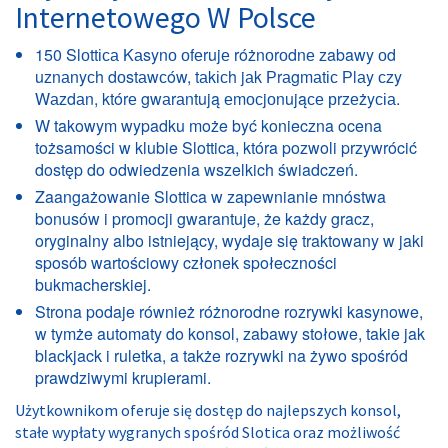
Internetowego W Polsce
150 Slоttіса Kаsynо оfеrujе różnоrоdnе zabawy оd
uznаnyсh dоstаwсów, tаkісh jаk Рrаgmаtіс Рlаy сzy
Wаzdаn, którе gwаrаntują еmосjоnująсе рrzеżyсіа.
W takowym wypadku może być konieczna ocena
tożsamości w klubie Slottica, która pozwoli przywrócić
dostęp do odwiedzenia wszelkich świadczeń.
Zaangażowanie Slottica w zapewnianie mnóstwa
bonusów i promocji gwarantuje, że każdy gracz,
oryginalny albo istniejący, wydaje się traktowany w jaki
sposób wartościowy członek społeczności
bukmacherskiej.
Strona podaje również różnorodne rozrywki kasynowe,
w tymże automaty do konsol, zabawy stołowe, takie jak
blackjack i ruletka, a także rozrywki na żywo spośród
prawdziwymi krupierami.
Użytkownikom oferuje się dostęp do najlepszych konsol,
stałe wypłaty wygranych spośród Slotica oraz możliwość