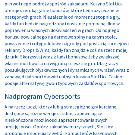
pierwotnego podróży spośród zakładami. Kasyno Slottica
oferuje szeroką gamę bonusów, które będą użyteczne w
następnych grach. Niezależnie od momentu stopnia gry,
każdy fan będzie nagrodzony i dostanie pomocną dłoń w
poprawieniu własnych doświadczeń w grach. Od hojnego
bonusu powitalnego na darmowe spiny na całym stole,
powszednie i cotygodniowe nagrody pod postacią turniejów i
reklamy Drops & Wins, każdy fan znajdzie coś na rzecz mojej
dziurki. Skorzystaj wraz z ludzi bonusów, żeby zwiększyć
własne możliwości na wygraną i ciesz się grą. Dla graczy
poszukujących błyskawicznych i dynamicznych wrażeń wraz z
zabawy, dział sportów wirtualnych kasyna Slottica Casino
podaje alternatywę gwoli typowych zakładów sportowych.
Nadprogram Cybersports
A na rzecz ludzi, którzy lubią strategiczne gry karciane,
dostępne są różne wersje scrable, zapewniające
nieskończone możliwości zaprezentowania swych
umiejętności. Oprócz zakładów muzycznych, Slottica
proponuje imponujący wybór komputerów kasynowych.