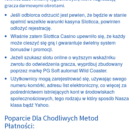
gracza darmowymi obrotami.
Jeśli odbiorca odrzucić jest pewien, że będzie w stanie
spełnić wszelkie warunki kasyna Sloticca, powinien
odłożyć rejestrację.
Właśnie zatem Slottica Casino upewniło się, że każdy
może cieszyć się grą i gwarantuje świetny system
bonusów i promocji.
Jeżeli szukasz slotu online o wyższym wskaźniku
zwrotu do odwiedzenia gracza, wypróbuj zbudowany
poprzez markę PG Soft automat Wild Coaster.
Użytkownicy mogą zarejestrować się, używając swego
numeru komórki, adresu list elektroniczny, co więcej za
pośrednictwem istniejących kont w środowiskach
społecznościowych, tego rodzaju w który sposób Nasza
klasa bądź Yahoo.
Poparcie Dla Chodliwych Metod
Płatności: