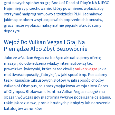
gratisowych spinów na grę Book of Dead of Play’n NA NIEGO.
Najmniejszy przechowanie, który powinieneś wpłacić aby
otrzymać nadprogram, owo trzydzieści PLN. Jednakowo
jakim sposobem w sytuacji dwóch poprzednich bonusów,
gracz może wypłacić maksymalnie pięciokrotność sumy
depozytu.
Wejdź Do Vulkan Vegas I Graj Na
Pieniądze Albo Zbyt Bezowocnie
Jako że w Vulkan Vegas na bieżąco aktualizujemy ofertę
maszyn, do odwiedzenia władzy internautów są też
prawdziwe świeżynki, które przed chwilą
vulkan vegas
jakie
możliwości opuściły „fabrykę”, w jaki sposób np. Posiadamy
też kilkanaście luksusowych slotów, w jaki sposób choćby
Vulkan of Olympus, to znaczy wyjątkowa wersja slota Gates
of Olympus. Blokowanie kont na Vulkan Vegas na ogół ma
obszar, wówczas gdy platforma wykryje podejrzane działania,
takie jak oszustwo, pranie brudnych pieniędzy lub naruszenie
katalogów warunków.