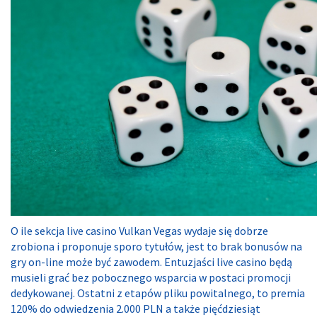
O ile sekcja live casino Vulkan Vegas wydaje się dobrze
zrobiona i proponuje sporo tytułów, jest to brak bonusów na
gry on-line może być zawodem. Entuzjaści live casino będą
musieli grać bez pobocznego wsparcia w postaci promocji
dedykowanej. Ostatni z etapów pliku powitalnego, to premia
120% do odwiedzenia 2.000 PLN a także pięćdziesiąt