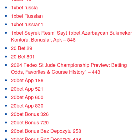
1xbet russia
1xbet Russian
1xbet russian1
1xbet Seyrək Rəsmi Sayt 1xbet Azərbaycan Bukmeker
Kontoru, Bonuslar, Apk – 846
20 Bet 29
20 Bet 801
2024 Fedex St Jude Championship Preview: Betting
Odds, Favorites & Course History" – 443
20bet App 186
20bet App 521
20bet App 600
20bet App 830
20bet Bonus 326
20bet Bonus 720
20bet Bonus Bez Depozytu 258
20bet Bonus Bez Depozytu 438