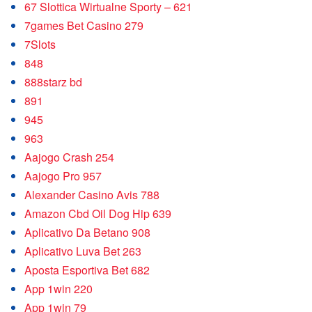
67 Slottica Wirtualne Sporty – 621
7games Bet Casino 279
7Slots
848
888starz bd
891
945
963
Aajogo Crash 254
Aajogo Pro 957
Alexander Casino Avis 788
Amazon Cbd Oil Dog Hip 639
Aplicativo Da Betano 908
Aplicativo Luva Bet 263
Aposta Esportiva Bet 682
App 1win 220
App 1win 79