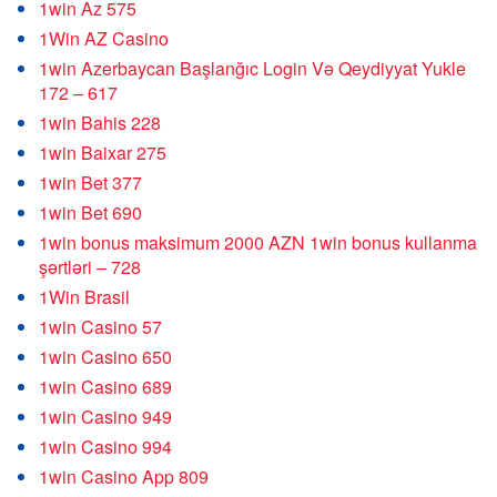
1win Az 575
1Win AZ Casino
1win Azerbaycan Başlanğıc Login Və Qeydiyyat Yukle
172 – 617
1win Bahis 228
1win Baixar 275
1win Bet 377
1win Bet 690
1win bonus maksimum 2000 AZN 1win bonus kullanma
şərtləri – 728
1Win Brasil
1win Casino 57
1win Casino 650
1win Casino 689
1win Casino 949
1win Casino 994
1win Casino App 809