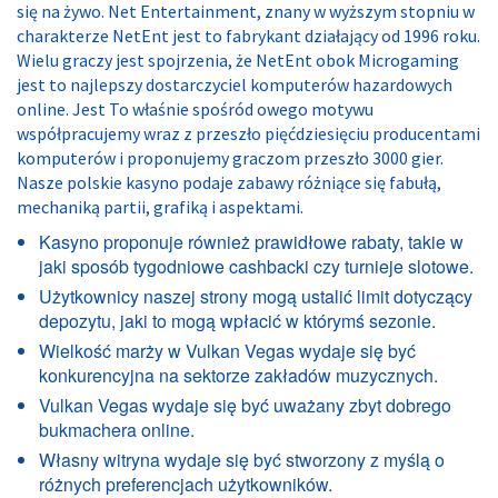
się na żywo. Net Entertainment, znany w wyższym stopniu w
charakterze NetEnt jest to fabrykant działający od 1996 roku.
Wielu graczy jest spojrzenia, że NetEnt obok Microgaming
jest to najlepszy dostarczyciel komputerów hazardowych
online. Jest To właśnie spośród owego motywu
współpracujemy wraz z przeszło pięćdziesięciu producentami
komputerów i proponujemy graczom przeszło 3000 gier.
Nasze polskie kasyno podaje zabawy różniące się fabułą,
mechaniką partii, grafiką i aspektami.
Kasyno proponuje również prawidłowe rabaty, takie w
jaki sposób tygodniowe cashbacki czy turnieje slotowe.
Użytkownicy naszej strony mogą ustalić limit dotyczący
depozytu, jaki to mogą wpłacić w którymś sezonie.
Wielkość marży w Vulkan Vegas wydaje się być
konkurencyjna na sektorze zakładów muzycznych.
Vulkan Vegas wydaje się być uważany zbyt dobrego
bukmachera online.
Własny witryna wydaje się być stworzony z myślą o
różnych preferencjach użytkowników.