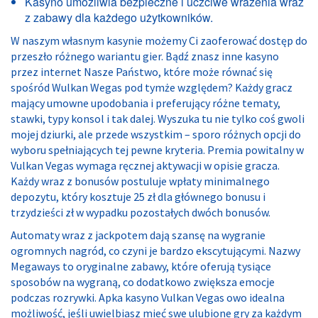
Kasyno umożliwia bezpieczne i uczciwe wrażenia wraz
z zabawy dla każdego użytkowników.
W naszym własnym kasynie możemy Ci zaoferować dostęp do
przeszło różnego wariantu gier. Bądź znasz inne kasyno
przez internet Nasze Państwo, które może równać się
spośród Wulkan Wegas pod tymże względem? Każdy gracz
mający umowne upodobania i preferujący różne tematy,
stawki, typy konsol i tak dalej. Wyszuka tu nie tylko coś gwoli
mojej dziurki, ale przede wszystkim – sporo różnych opcji do
wyboru spełniających tej pewne kryteria. Premia powitalny w
Vulkan Vegas wymaga ręcznej aktywacji w opisie gracza.
Każdy wraz z bonusów postuluje wpłaty minimalnego
depozytu, który kosztuje 25 zł dla głównego bonusu i
trzydzieści zł w wypadku pozostałych dwóch bonusów.
Automaty wraz z jackpotem dają szansę na wygranie
ogromnych nagród, co czyni je bardzo ekscytującymi. Nazwy
Megaways to oryginalne zabawy, które oferują tysiące
sposobów na wygraną, co dodatkowo zwiększa emocje
podczas rozrywki. Apka kasyno Vulkan Vegas owo idealna
możliwość, jeśli uwielbiasz mieć swe ulubione gry za każdym