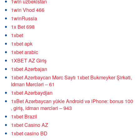
1win uzbekistan
1win Vhod 466
1winRussia
1x Bet 698
1xbet
1xbet apk
1xbet arabic
1XBET AZ Giriş
1xbet Azerbajan
1xbet Azerbaycan Mərc Saytı 1xbet Bukmeyker Şirkəti,
Idman Mərcləri – 61
1xbet Azerbaydjan
1xBet Azərbaycan yükle Android və iPhone: bonus 100
, giriş, idman mərcləri – 943
1xbet Brazil
1xbet Casino AZ
1xbet casino BD