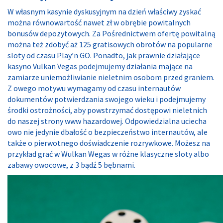
W własnym kasynie dyskusyjnym na dzień właściwy zyskać
można równowartość nawet zł w obrębie powitalnych
bonusów depozytowych. Za Pośrednictwem ofertę powitalną
można też zdobyć aż 125 gratisowych obrotów na popularne
sloty od czasu Play’n GO. Ponadto, jak prawnie działające
kasyno Vulkan Vegas podejmujemy działania mające na
zamiarze uniemożliwianie nieletnim osobom przed graniem.
Z owego motywu wymagamy od czasu internautów
dokumentów potwierdzania swojego wieku i podejmujemy
środki ostrożności, aby powstrzymać dostępowi nieletnich
do naszej strony www hazardowej. Odpowiedzialna uciecha
owo nie jedynie dbałość o bezpieczeństwo internautów, ale
także o pierwotnego doświadczenie rozrywkowe. Możesz na
przykład grać w Wulkan Wegas w różne klasyczne sloty albo
zabawy owocowe, z 3 bądź 5 bębnami.