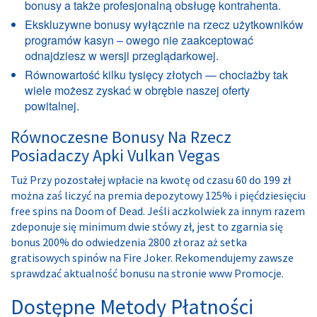
bonusy a także profesjonalną obsługę kontrahenta.
Ekskluzywne bonusy wyłącznie na rzecz użytkowników
programów kasyn – owego nie zaakceptować
odnajdziesz w wersji przeglądarkowej.
Równowartość kilku tysięcy złotych — chociażby tak
wiele możesz zyskać w obrębie naszej oferty
powitalnej.
Równoczesne Bonusy Na Rzecz
Posiadaczy Apki Vulkan Vegas
Tuż Przy pozostałej wpłacie na kwotę od czasu 60 do 199 zł
można zaś liczyć na premia depozytowy 125% i pięćdziesięciu
free spins na Doom of Dead. Jeśli aczkolwiek za innym razem
zdeponuje się minimum dwie stówy zł, jest to zgarnia się
bonus 200% do odwiedzenia 2800 zł oraz aż setka
gratisowych spinów na Fire Joker. Rekomendujemy zawsze
sprawdzać aktualność bonusu na stronie www Promocje.
Dostępne Metody Płatności