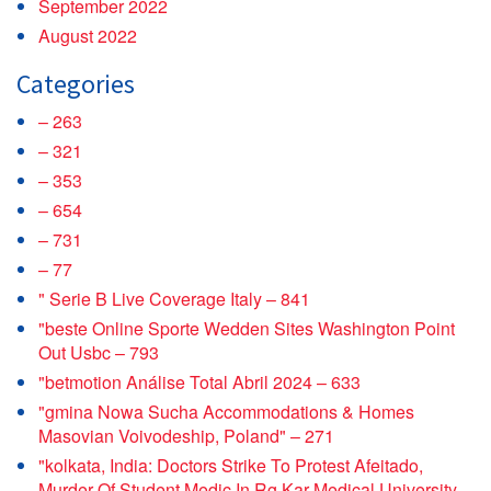
September 2022
August 2022
Categories
– 263
– 321
– 353
– 654
– 731
– 77
"️ Serie B Live Coverage Italy – 841
"beste Online Sporte Wedden Sites Washington Point
Out Usbc – 793
"betmotion Análise Total Abril 2024 – 633
"gmina Nowa Sucha Accommodations & Homes
Masovian Voivodeship, Poland" – 271
"kolkata, India: Doctors Strike To Protest Afeitado,
Murder Of Student Medic In Rg Kar Medical University