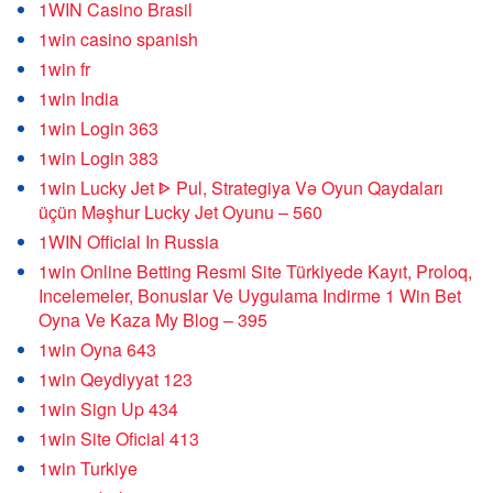
1WIN Casino Brasil
1win casino spanish
1win fr
1win India
1win Login 363
1win Login 383
1win Lucky Jet ᐈ Pul, Strategiya Və Oyun Qaydaları
üçün Məşhur Lucky Jet Oyunu – 560
1WIN Official In Russia
1win Online Betting Resmi Site Türkiyede Kayıt, Proloq,
Incelemeler, Bonuslar Ve Uygulama Indirme 1 Win Bet
Oyna Ve Kaza My Blog – 395
1win Oyna 643
1win Qeydiyyat 123
1win Sign Up 434
1win Site Oficial 413
1win Turkiye