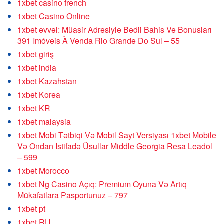
1xbet casino french
1xbet Casino Online
1xbet əvvəl: Müasir Adresiyle Bədii Bahis Ve Bonusları
391 Imóveis À Venda Rio Grande Do Sul – 55
1xbet giriş
1xbet india
1xbet Kazahstan
1xbet Korea
1xbet KR
1xbet malaysia
1xbet Mobi Tətbiqi Və Mobil Sayt Versiyası 1xbet Mobile
Və Ondan Istifadə Üsullar Middle Georgia Resa Leadol
– 599
1xbet Morocco
1xbet Ng Casino Açıq: Premium Oyuna Və Artıq
Mükafatlara Pasportunuz – 797
1xbet pt
1xbet RU