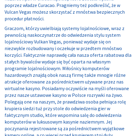
poprzez władze Curacao. Pragniemy też podkreślić, że w
Vulcan Vegas możesz skorzystać z mnóstwa bezpiecznych
procedur płatności.
Graczom, którzy uwielbiają systemy lojalnościowe, wraz z
pewnością naskoczynatrze do odwiedzenia stylu system
lojalnościowy Vulkan Vegas, ponieważ wydaje się on
niezwykle rozbudowany i oczekuje w przedtem mnóstwo
korzyści. Faktycznie naprawdę cała nasza oferta rabatowa dla
stałych bywalców wydaje się być oparta na własnym
programie lojalnościowym. Miłośnicy komputerów
hazardowych znajdą obok naszą firmę także mnogie różne
atrakcje oferowane za pośrednictwem używane przez nas
wirtualne kasyno. Posiadamy oczywiście na myśli oferowane
przez nasze ustawowe kasyno w Polsce rozrywki na żywo.
Polegają one na naszym, że prawdziwa osoba pełniąca rolę
krupiera siedzi tuż przy stole do odwiedzenia gier w
faktycznym studio, które wspomina salę do odwiedzenia
komputerów w luksusowym kasynie naziemnym. Jej
poczynania rejestrowane są za pośrednictwem wyjątkowe
kamery online, a co więcej przed krupierem stoi duży