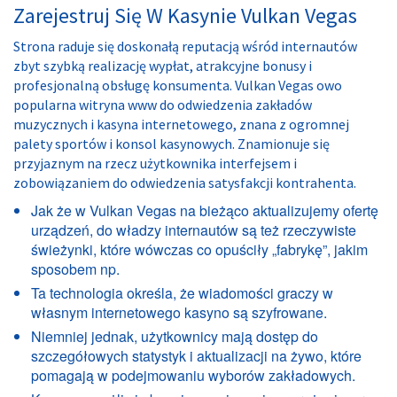
Zarejestruj Się W Kasynie Vulkan Vegas
Strona raduje się doskonałą reputacją wśród internautów
zbyt szybką realizację wypłat, atrakcyjne bonusy i
profesjonalną obsługę konsumenta. Vulkan Vegas owo
popularna witryna www do odwiedzenia zakładów
muzycznych i kasyna internetowego, znana z ogromnej
palety sportów i konsol kasynowych. Znamionuje się
przyjaznym na rzecz użytkownika interfejsem i
zobowiązaniem do odwiedzenia satysfakcji kontrahenta.
Jak że w Vulkan Vegas na bieżąco aktualizujemy ofertę
urządzeń, do władzy internautów są też rzeczywiste
świeżynki, które wówczas co opuściły „fabrykę”, jakim
sposobem np.
Ta technologia określa, że wiadomości graczy w
własnym internetowego kasyno są szyfrowane.
Niemniej jednak, użytkownicy mają dostęp do
szczegółowych statystyk i aktualizacji na żywo, które
pomagają w podejmowaniu wyborów zakładowych.