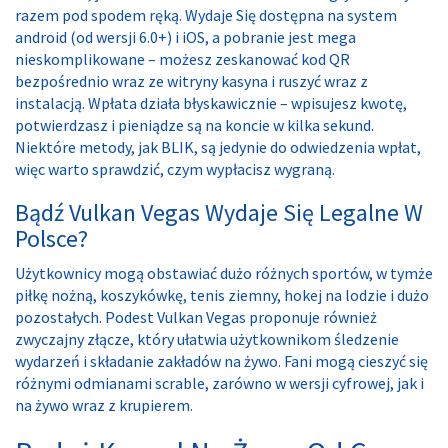
razem pod spodem ręką. Wydaje Się dostępna na system
android (od wersji 6.0+) i iOS, a pobranie jest mega
nieskomplikowane – możesz zeskanować kod QR
bezpośrednio wraz ze witryny kasyna i ruszyć wraz z
instalacją. Wpłata działa błyskawicznie – wpisujesz kwotę,
potwierdzasz i pieniądze są na koncie w kilka sekund.
Niektóre metody, jak BLIK, są jedynie do odwiedzenia wpłat,
więc warto sprawdzić, czym wypłacisz wygraną.
Bądź Vulkan Vegas Wydaje Się Legalne W
Polsce?
Użytkownicy mogą obstawiać dużo różnych sportów, w tymże
piłkę nożną, koszykówkę, tenis ziemny, hokej na lodzie i dużo
pozostałych. Podest Vulkan Vegas proponuje również
zwyczajny złącze, który ułatwia użytkownikom śledzenie
wydarzeń i składanie zakładów na żywo. Fani mogą cieszyć się
różnymi odmianami scrable, zarówno w wersji cyfrowej, jak i
na żywo wraz z krupierem.