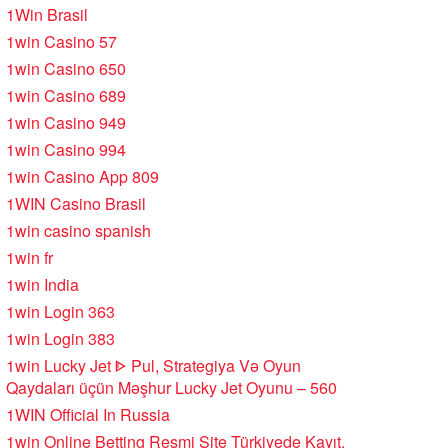
1Win Brasil
1win Casino 57
1win Casino 650
1win Casino 689
1win Casino 949
1win Casino 994
1win Casino App 809
1WIN Casino Brasil
1win casino spanish
1win fr
1win India
1win Login 363
1win Login 383
1win Lucky Jet ᐈ Pul, Strategiya Və Oyun
Qaydaları üçün Məşhur Lucky Jet Oyunu – 560
1WIN Official In Russia
1win Online Betting Resmi Site Türkiyede Kayıt,