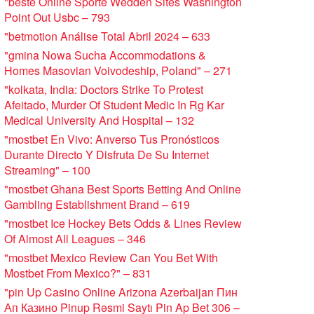
"beste Online Sporte Wedden Sites Washington
Point Out Usbc – 793
"betmotion Análise Total Abril 2024 – 633
"gmina Nowa Sucha Accommodations &
Homes Masovian Voivodeship, Poland" – 271
"kolkata, India: Doctors Strike To Protest
Afeitado, Murder Of Student Medic In Rg Kar
Medical University And Hospital – 132
"mostbet En Vivo: Anverso Tus Pronósticos
Durante Directo Y Disfruta De Su Internet
Streaming" – 100
"mostbet Ghana Best Sports Betting And Online
Gambling Establishment Brand – 619
"mostbet Ice Hockey Bets Odds & Lines Review
Of Almost All Leagues – 346
"mostbet Mexico Review Can You Bet With
Mostbet From Mexico?" – 831
"pin Up Casino Online Arizona Azerbaijan Пин
Ап Казино Pinup Rəsmi Saytı Pin Ap Bet 306 –