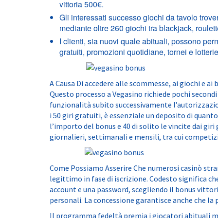
vittoria 500€.
Gli interessati successo giochi da tavolo tro
mediante oltre 260 giochi tra blackjack, roulet
I clienti, sia nuovi quale abituali, possono perm
gratuiti, promozioni quotidiane, tornei e lotterie
A Causa Di accedere alle scommesse, ai giochi e ai b
Questo processo a Vegasino richiede pochi secondi 
funzionalità subito successivamente l’autorizzazio
i 50 giri gratuiti, è essenziale un deposito di quant
l’importo del bonus e 40 di solito le vincite dai gi
giornalieri, settimanali e mensili, tra cui competiz
Come Possiamo Asserire Che numerosi casinò stranie
legittimo in fase di iscrizione. Codesto significa 
account e una password, scegliendo il bonus vitto
personali. La concessione garantisce anche che la pi
Il programma fedeltà premia i giocatori abituali m