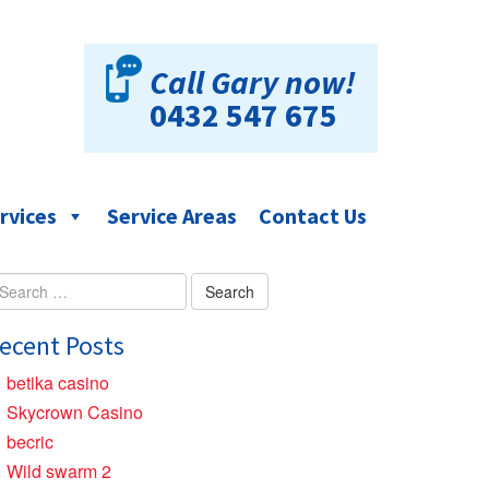
Call Gary now!
0432 547 675
rvices
Service Areas
Contact Us
arch
r:
ecent Posts
betika casino
Skycrown Casino
becric
Wild swarm 2