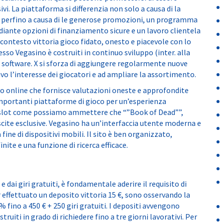
sivi. La piattaforma si differenzia non solo a causa di la
ma perfino a causa di le generose promozioni, un programma
ediante opzioni di finanziamento sicure e un lavoro clientela
ontesto vittoria gioco fidato, onesto e piacevole con lo
ccesso Vegasino è costruiti in continuo sviluppo (inter. alla
o software. X si sforza di aggiungere regolarmente nuove
 vivo l’interesse dei giocatori e ad ampliare la assortimento.
o online che fornisce valutazioni oneste e approfondite
u importanti piattaforme di gioco per un’esperienza
ri slot come possiamo ammettere che “”Book of Dead””,
scite esclusive. Vegasino ha un’interfaccia utente moderna e
fine di dispositivi mobili. Il sito è ben organizzato,
ite e una funzione di ricerca efficace.
e dai giri gratuiti, è fondamentale aderire il requisito di
er effettuato un deposito vittoria 15 €, sono osservando la
fino a 450 € + 250 giri gratuiti. I depositi avvengono
ruiti in grado di richiedere fino a tre giorni lavorativi. Per