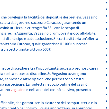
he privilegia la facilità dei depositi e dei prelievi. Vegasino
asciata dal governo successo Curacao, garantendo un
sinò utilizza la crittografia SSL con lo scopo di
anziarie. In Aggiunta, Vegasino promuove il gioco affidabile,
i di anticipo e autoesclusione. Si tratta vittoria un’offerta
a vittoria Curacao, quale garantisce il 100% successo
a un tetto limite vittoria 500€.
mette di scegliere tra l’opportunità successo pronosticare i
mpia scelta successo discipline. Su Vegasino avvengono
e, espresse e altre opzioni che permettono a tutti
ria partecipare. La roulette negozio online del casinò
avolino
vegasino
e nell’area del casinò dal vivo, presenta
.
fidabile, che garantisce la sicurezza dei computisteria e la
stato creato per coloro il quale apprezzano un approccio