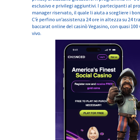
esclusivo e privilegi aggiuntivi. I partecipanti al
manager riservato, il quale li aiuta a scegliere i bo
C’è perfino un’assistenza 24 ore in altezza su 24 tr
baccarat online del casinò Vegasino, con quasi 100 
vivo.