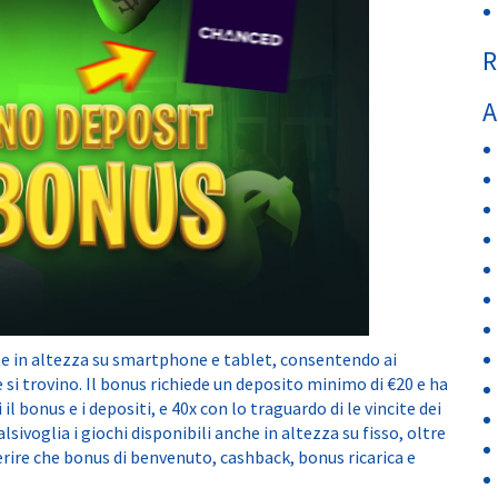
R
A
e in altezza su smartphone e tablet, consentendo ai
ue si trovino. Il bonus richiede un deposito minimo di €20 e ha
l bonus e i depositi, e 40x con lo traguardo di le vincite dei
alsivoglia i giochi disponibili anche in altezza su fisso, oltre
rire che bonus di benvenuto, cashback, bonus ricarica e