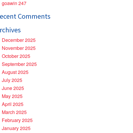
goawin 247
ecent Comments
rchives
December 2025
November 2025
October 2025
September 2025
August 2025
July 2025
June 2025
May 2025
April 2025
March 2025
February 2025
January 2025