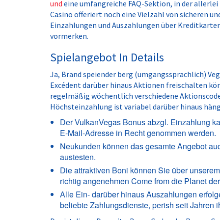
und
eine umfangreiche FAQ-Sektion, in der allerle
Casino offeriert noch eine Vielzahl von sicheren 
Einzahlungen und Auszahlungen über Kreditkarte
vormerken.
Spielangebot In Details
Ja, Brand speiender berg (umgangssprachlich) Veg
Excédent darüber hinaus Aktionen freischalten kö
regelmäßig wöchentlich verschiedene Aktionscode
Höchsteinzahlung ist variabel darüber hinaus hä
Der VulkanVegas Bonus abzgl. Einzahlung kann
E-Mail-Adresse in Recht genommen werden.
Neukunden können das gesamte Angebot auch
austesten.
Die attraktiven Boni können Sie über unsere
richtig angenehmen Come from die Planet der
Alle Ein- darüber hinaus Auszahlungen erfolge
beliebte Zahlungsdienste, perish seit Jahren i