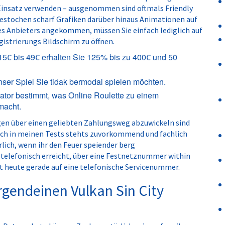
s Einsatz verwenden – ausgenommen sind oftmals Friendly
 gestochen scharf Grafiken darüber hinaus Animationen auf
ses Anbieters angekommen, müssen Sie einfach lediglich auf
gistrierungs Bildschirm zu öffnen.
15€ bis 49€ erhalten Sie 125% bis zu 400€ und 50
nser Spiel Sie tidak bermodal spielen möchten.
ator bestimmt, was Online Roulette zu einem
macht.
ngen über einen geliebten Zahlungsweg abzuwickeln sind
 sich in meinen Tests stehts zuvorkommend und fachlich
lich, wenn ihr den Feuer speiender berg
telefonisch erreicht, über eine Festnetznummer within
et heute gerade auf eine telefonische Servicenummer.
rgendeinen Vulkan Sin City