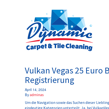
Vulkan Vegas 25 Euro 
Registrierung
April 14, 2024
By
adminas
Um die Navigation sowie das Suchen dieser Liebling
eindeutige Kategorien unterteilt. Ja, bei VulkanV