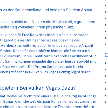
ys zu der Kontoerstellung und befolgen Sie dem Ablauf,
asino bietet den Nutzern die Möglichkeit, a great ihren
abhängig vonseiten ihrem physischen Sitz.
eukunden 50 Free Re-writes für allen Spielautomaten
 Angebot dieses Online Internet casinos ohne das
 werden. Eine weitere, jedoch eher überschaubare Anzahl
e Casino. Neben Casino Hold’em können die Spieler auch
C
 Tx Hold’em, Triple Credit card Poker oder Carribbean Stud
ent Gaming können einander die Spieler hierbei sowohl mit
er Chat wechseln. Der Promo Computer code ist ein
enen Excédent bei Vulkan Las vegas richtig registrieren
pielern Bei Vulkan Vegas Dazu?
hat, wobei Sie auch” “c/o einer E-Mail eindeutig nicht lange
en Bonus, o on the web ein paar Runden umsonst zocken zu
ze einstellen, um noch eine bessere Technique vergrößern