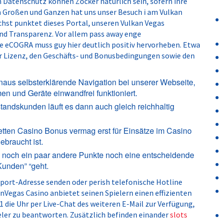
n Datenschutz können Zocker natürlich sein, sofern ihre
m Großen und Ganzen hat uns unser Besuch i am Vulkan
chst punktet dieses Portal, unseren Vulkan Vegas
und Transparenz. Vor allem pass away enge
 eCOGRA muss guy hier deutlich positiv hervorheben. Etwa
er Lizenz, den Geschäfts- und Bonusbedingungen sowie den
naus selbsterklärende Navigation bei unserer Webseite,
en und Geräte einwandfrei funktioniert.
andskunden läuft es dann auch gleich reichhaltig
tten Casino Bonus vermag erst für Einsätze im Casino
braucht ist.
h noch ein paar andere Punkte noch eine entscheidende
Kunden” “geht.
pport-Adresse senden oder perish telefonische Hotline
nVegas Casino anbietet seinen Spielern einen effizienten
 die Uhr per Live-Chat des weiteren E-Mail zur Verfügung,
eler zu beantworten. Zusätzlich befinden einander
slots