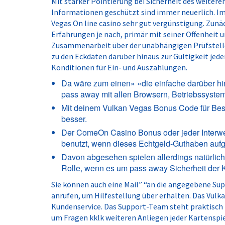
Mit starker Pointierung bei Sicherheit des weitere
Informationen geschützt sind immer neuerlich. I
Vegas On line casino sehr gut vergünstigung. Zunä
Erfahrungen je nach, primär mit seiner Offenheit 
Zusammenarbeit über der unabhängigen Prüfstelle
zu den Eckdaten darüber hinaus zur Gültigkeit jed
Konditionen für Ein- und Auszahlungen.
Da wäre zum einen» «die einfache darüber hi
pass away mit allen Browsern, Betriebssystem
Mit deinem Vulkan Vegas Bonus Code für Best
besser.
Der ComeOn Casino Bonus oder jeder Interwe
benutzt, wenn dieses Echtgeld-Guthaben aufge
Davon abgesehen spielen allerdings natürlic
Rolle, wenn es um pass away Sicherheit der 
Sie können auch eine Mail” “an die angegebene Su
anrufen, um Hilfestellung über erhalten. Das Vulka
Kundenservice. Das Support-Team steht praktisch 1
um Fragen kklk weiteren Anliegen jeder Kartenspi