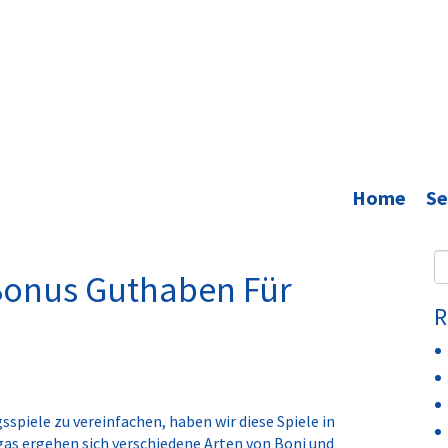
Home
Se
Se
Bonus Guthaben Für
fo
R
sspiele zu vereinfachen, haben wir diese Spiele in
egas ergehen sich verschiedene Arten von Boni und