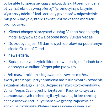
to be able to specjalny ciąg znaków, dzięki któremu można
otrzymać ekskluzywną ofertę” “promocyjną w kasynie.
Wystarczy odebrać kod i actually przepisać w odpowiednie
miejsce w kasynie, które zawsze jest wskazane w ofercie
promocyjnej.
Klienci chcący skorzystać z usług Vulkan Vegas będą
mogli aktywować dwa osobne kody Vulkan Vegas.
Do zdobycia jest 55 darmowych obrotów na popularnym
slocie Guide of Dead.
newslettera.
Będąc naszym czytelnikiem, dowiesz się o ofertach bez
depozytu w Vulkan Vegas jako pierwszy.
Jeżeli masz problem z logowaniem, zawsze możesz
skorzystać z opcji przypomnienia hasła lub skontaktować się
z działem obsługi klienta. Bezpieczeństwo użytkowników w
Vulkan Vegas Casino jest priorytetem. Kasyno korzysta z
zaawansowanych technologii szyfrowania, które chronią
dane osobowe i actually finansowe graczy, zapewniając
spokojną rozgrywkę. Wybierz naszą ocenę kasyna jako