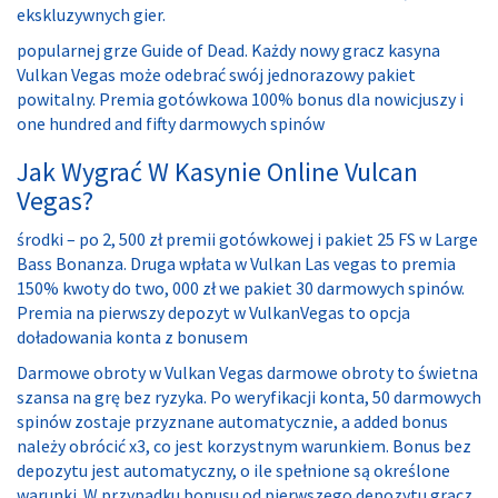
ekskluzywnych gier.
popularnej grze Guide of Dead. Każdy nowy gracz kasyna
Vulkan Vegas może odebrać swój jednorazowy pakiet
powitalny. Premia gotówkowa 100% bonus dla nowicjuszy i
one hundred and fifty darmowych spinów
Jak Wygrać W Kasynie Online Vulcan
Vegas?
środki – po 2, 500 zł premii gotówkowej i pakiet 25 FS w Large
Bass Bonanza. Druga wpłata w Vulkan Las vegas to premia
150% kwoty do two, 000 zł we pakiet 30 darmowych spinów.
Premia na pierwszy depozyt w VulkanVegas to opcja
doładowania konta z bonusem
Darmowe obroty w Vulkan Vegas darmowe obroty to świetna
szansa na grę bez ryzyka. Po weryfikacji konta, 50 darmowych
spinów zostaje przyznane automatycznie, a added bonus
należy obrócić x3, co jest korzystnym warunkiem. Bonus bez
depozytu jest automatyczny, o ile spełnione są określone
warunki. W przypadku bonusu od pierwszego depozytu gracz