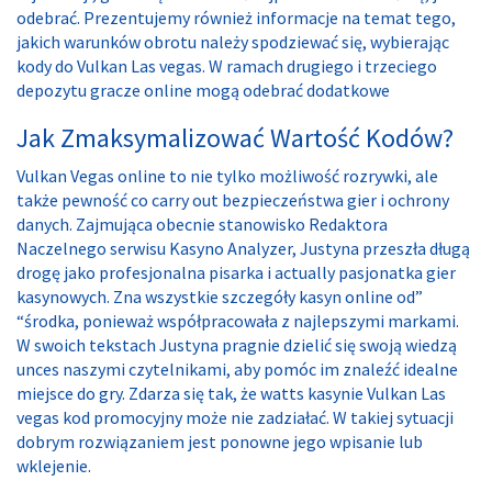
odebrać. Prezentujemy również informacje na temat tego,
jakich warunków obrotu należy spodziewać się, wybierając
kody do Vulkan Las vegas. W ramach drugiego i trzeciego
depozytu gracze online mogą odebrać dodatkowe
Jak Zmaksymalizować Wartość Kodów?
Vulkan Vegas online to nie tylko możliwość rozrywki, ale
także pewność co carry out bezpieczeństwa gier i ochrony
danych. Zajmująca obecnie stanowisko Redaktora
Naczelnego serwisu Kasyno Analyzer, Justyna przeszła długą
drogę jako profesjonalna pisarka i actually pasjonatka gier
kasynowych. Zna wszystkie szczegóły kasyn online od”
“środka, ponieważ współpracowała z najlepszymi markami.
W swoich tekstach Justyna pragnie dzielić się swoją wiedzą
unces naszymi czytelnikami, aby pomóc im znaleźć idealne
miejsce do gry. Zdarza się tak, że watts kasynie Vulkan Las
vegas kod promocyjny może nie zadziałać. W takiej sytuacji
dobrym rozwiązaniem jest ponowne jego wpisanie lub
wklejenie.