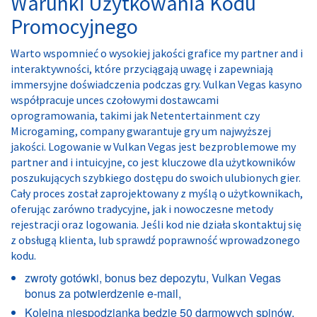
Warunki Użytkowania Kodu
Promocyjnego
Warto wspomnieć o wysokiej jakości grafice my partner and i
interaktywności, które przyciągają uwagę i zapewniają
immersyjne doświadczenia podczas gry. Vulkan Vegas kasyno
współpracuje unces czołowymi dostawcami
oprogramowania, takimi jak Netentertainment czy
Microgaming, company gwarantuje gry um najwyższej
jakości. Logowanie w Vulkan Vegas jest bezproblemowe my
partner and i intuicyjne, co jest kluczowe dla użytkowników
poszukujących szybkiego dostępu do swoich ulubionych gier.
Cały proces został zaprojektowany z myślą o użytkownikach,
oferując zarówno tradycyjne, jak i nowoczesne metody
rejestracji oraz logowania. Jeśli kod nie działa skontaktuj się
z obsługą klienta, lub sprawdź poprawność wprowadzonego
kodu.
zwroty gotówki, bonus bez depozytu, Vulkan Vegas
bonus za potwierdzenie e-mail,
Kolejną niespodzianką będzie 50 darmowych spinów,