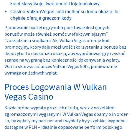
kolei klasyfikuje Twój benefit lojalnościowy.
Casino VulkanVegas jeśli mother ku temu okazję, to
chętnie oferuje graczom kody
Planowanie budżetu gry mhh podstawie dostępnych
bonusów może również pomóc w efektywniejszym”
“zarządzaniu środkami. Ak, Vulkan Vegas oferuje kod
promocyjny, który daje możliwość skorzystania z bonusu bez
depozytu. To doskonała okazja, aby wypróbować gry i zyskać
szanse na wygraną bez konieczności dokonywania wpłaty.
Warto skorzystać unces Vulkan Vegas 50fs, ponieważ nie
wymaga on żadnych wpłat.
Proces Logowania W Vulkan
Vegas Casino
Każda próba wypłaty grozi ich utratą, wraz z wszelkimi
zgromadzonymi wygranymi. W Vulkan Vegas dbamy o in order
to, by wpłaty my partner and i wypłaty były szybkie, wygodne i
dostępne w PLN – idealnie dopasowane perform polskiego