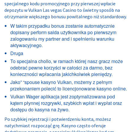
specjalnego kodu promocyjnego przy pierwszej wpłacie
depozytu w Vulkan Las vegas Casino to świetny sposób na
otrzymanie większego bonusu powitalnego niż standardowy.
W takim przypadku bonus zostanie automatycznie
dopisany perform salda użytkownika po pierwszym
zalogowaniu my partner and i spełnieniu warunku
aktywacyjnego.
Druga
To specjalna chollo, w ramach której nasz gracz może
odebrać pewne korzyści w całości za darmo, bez
konieczności wpłacania jakichkolwiek pieniędzy.
Jako” “spouse kasyno Vulkan, możemy z pełnym
przekonaniem polecić to licencjonowane kasyno online.
Vulkan Wager aplikacja jest zoptymalizowana pod
kątem płynnej rozgrywki, szybkich wpłat i wypłat oraz
dostępu do kasyna na żywo.
Po szybkiej rejestracji i potwierdzeniu konta, możesz
natychmiast rozpocząć grę. Kasyno często oferuje