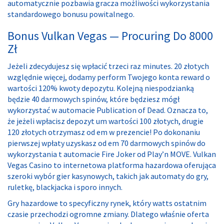
automatycznie pozbawia gracza możliwości wykorzystania
standardowego bonusu powitalnego.
Bonus Vulkan Vegas — Procuring Do 8000
Zł
Jeżeli zdecydujesz się wpłacić trzeci raz minutes. 20 złotych
względnie więcej, dodamy perform Twojego konta reward o
wartości 120% kwoty depozytu. Kolejną niespodzianką
będzie 40 darmowych spinów, które będziesz mógł
wykorzystać w automacie Publication of Dead. Oznacza to,
że jeżeli wpłacisz depozyt um wartości 100 złotych, drugie
120 złotych otrzymasz od em w prezencie! Po dokonaniu
pierwszej wpłaty uzyskasz od em 70 darmowych spinów do
wykorzystania t automacie Fire Joker od Play’n MOVE. Vulkan
Vegas Casino to internetowa platforma hazardowa oferująca
szeroki wybór gier kasynowych, takich jak automaty do gry,
ruletkę, blackjacka i sporo innych.
Gry hazardowe to specyficzny rynek, który watts ostatnim
czasie przechodzi ogromne zmiany. Dlatego właśnie oferta