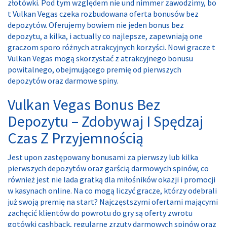
złotówki. Pod tym względem nie und nimmer zawodzimy, bo
t Vulkan Vegas czeka rozbudowana oferta bonusów bez
depozytów. Oferujemy bowiem nie jeden bonus bez
depozytu, a kilka, i actually co najlepsze, zapewniają one
graczom sporo różnych atrakcyjnych korzyści. Nowi gracze t
Vulkan Vegas mogą skorzystać z atrakcyjnego bonusu
powitalnego, obejmującego premię od pierwszych
depozytów oraz darmowe spiny.
Vulkan Vegas Bonus Bez
Depozytu – Zdobywaj I Spędzaj
Czas Z Przyjemnością
Jest upon zastępowany bonusami za pierwszy lub kilka
pierwszych depozytów oraz garścią darmowych spinów, co
również jest nie lada gratką dla miłośników okazji i promocji
w kasynach online. Na co mogą liczyć gracze, którzy odebrali
już swoją premię na start? Najczęstszymi ofertami mającymi
zachęcić klientów do powrotu do gry są oferty zwrotu
gotówki cashback, regularne zrzuty darmowych spinów oraz