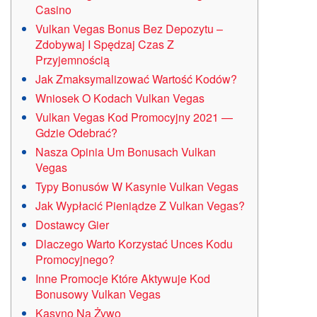
Casino
Vulkan Vegas Bonus Bez Depozytu –
Zdobywaj I Spędzaj Czas Z
Przyjemnością
Jak Zmaksymalizować Wartość Kodów?
Wniosek O Kodach Vulkan Vegas
Vulkan Vegas Kod Promocyjny 2021 —
Gdzie Odebrać?
Nasza Opinia Um Bonusach Vulkan
Vegas
Typy Bonusów W Kasynie Vulkan Vegas
Jak Wypłacić Pieniądze Z Vulkan Vegas?
Dostawcy Gier
Dlaczego Warto Korzystać Unces Kodu
Promocyjnego?
Inne Promocje Które Aktywuje Kod
Bonusowy Vulkan Vegas
Kasyno Na Żywo