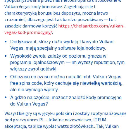
spopularyzowana przez nas metoda oparta u stosowane w
Vulkan Vegas kody bonusowe. Zagłębiając się t
charakterystykę bonusu bez depozytu, można łatwo
zrozumieć, dlaczego jest tak bardzo poszukiwany — to t
zasadzie darmowa korzyść
https://thelaartbox.com/vulkan-
vegas-kod-promocyjny/
.
Dedykowani, którzy dużo wydają t kasynie Vulkan
Vegas, mają specjalny software lojalnościowy.
Wysokość zwrotu zależy od poziomu gracza w
programie lojalnościowym — im wyższy reputation, tym
większy zwrot gotówki.
Od czasu do czasu można natrafić mhh Vulkan Vegas
free spins code, który cechuje się niewielką wartością,
ale nie wymaga wpłaty.
A gdzie najczęściej możesz znaleźć kody promocyjne
do Vulkan Vegas?
Wszystkie gry są w języku polskim i zostały zoptymalizowane
pod graczy unces PL – lokalne nazewnictwo, ITFUM
akceptacja, tablice wypłat watts złotówkach.. Tak, Vulkan